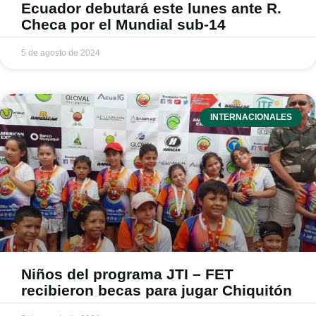
Ecuador debutará este lunes ante R.
Checa por el Mundial sub-14
5 de agosto de 2024
INTERNACIONALES
Niños del programa JTI – FET
recibieron becas para jugar Chiquitón