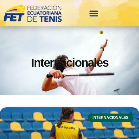
Internacionales
INTERNACIONALES