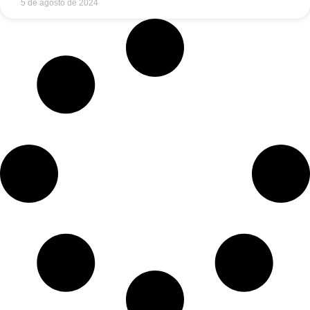
5 de agosto de 2024