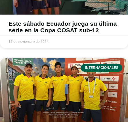
Este sábado Ecuador juega su última
serie en la Copa COSAT sub-12
15 de noviembre de 2024
INTERNACIONALES