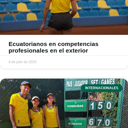
Ecuatorianos en competencias
profesionales en el exterior
9 de julio de 2025
INTERNACIONALES