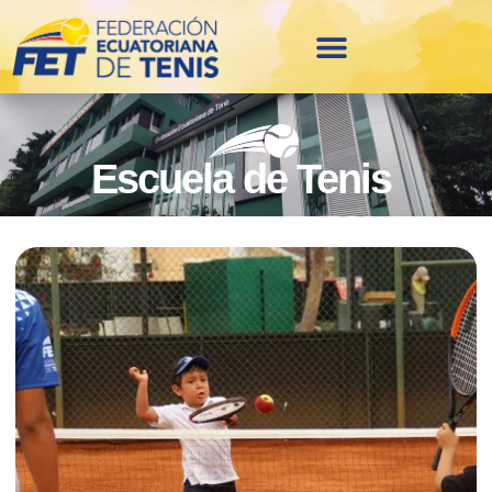
Escuela de Tenis