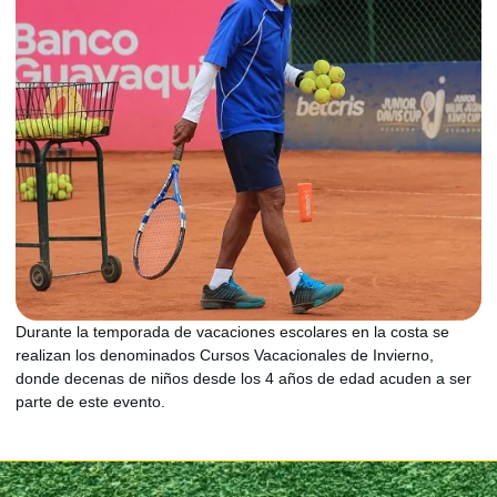
Durante la temporada de vacaciones escolares en la costa se
realizan los denominados Cursos Vacacionales de Invierno,
donde decenas de niños desde los 4 años de edad acuden a ser
parte de este evento.