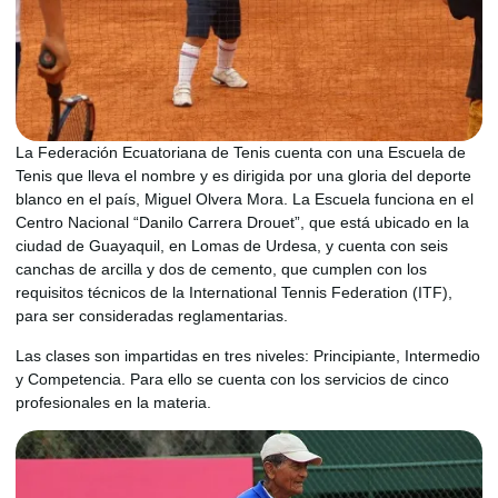
La Federación Ecuatoriana de Tenis cuenta con una Escuela de
Tenis que lleva el nombre y es dirigida por una gloria del deporte
blanco en el país, Miguel Olvera Mora. La Escuela funciona en el
Centro Nacional “Danilo Carrera Drouet”, que está ubicado en la
ciudad de Guayaquil, en Lomas de Urdesa, y cuenta con seis
canchas de arcilla y dos de cemento, que cumplen con los
requisitos técnicos de la International Tennis Federation (ITF),
para ser consideradas reglamentarias.
Las clases son impartidas en tres niveles: Principiante, Intermedio
y Competencia. Para ello se cuenta con los servicios de cinco
profesionales en la materia.