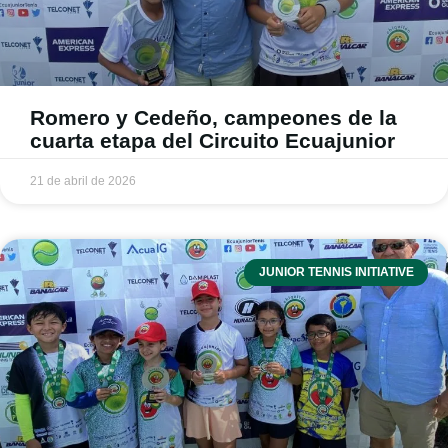
Romero y Cedeño, campeones de la
cuarta etapa del Circuito Ecuajunior
21 de abril de 2026
JUNIOR TENNIS INITIATIVE