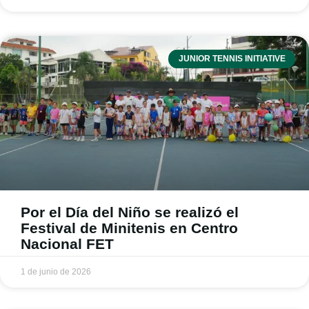
JUNIOR TENNIS INITIATIVE
Por el Día del Niño se realizó el
Festival de Minitenis en Centro
Nacional FET
1 de junio de 2026