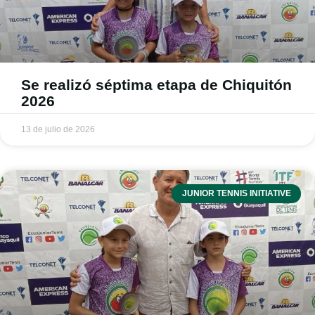
Se realizó séptima etapa de Chiquitón
2026
13 de julio de 2026
JUNIOR TENNIS INITIATIVE