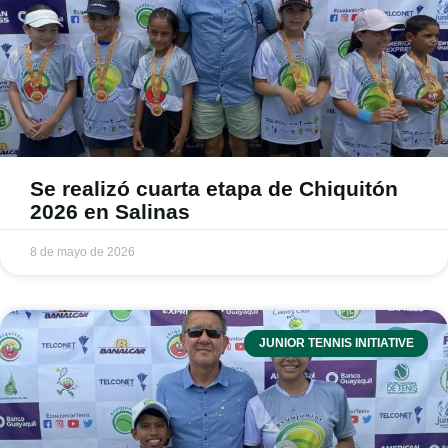
Se realizó cuarta etapa de Chiquitón
2026 en Salinas
8 de mayo de 2026
JUNIOR TENNIS INITIATIVE