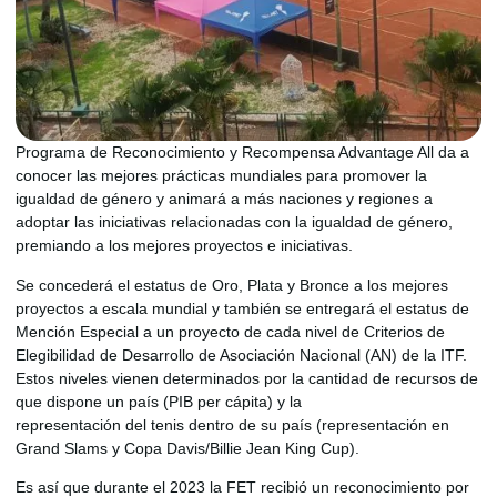
Programa de Reconocimiento y Recompensa Advantage All da a
conocer las mejores prácticas mundiales para promover la
igualdad de género y animará a más naciones y regiones a
adoptar las iniciativas relacionadas con la igualdad de género,
premiando a los mejores proyectos e iniciativas.
Se concederá el estatus de Oro, Plata y Bronce a los mejores
proyectos a escala mundial y también se entregará el estatus de
Mención Especial a un proyecto de cada nivel de Criterios de
Elegibilidad de Desarrollo de Asociación Nacional (AN) de la ITF.
Estos niveles vienen determinados por la cantidad de recursos de
que dispone un país (PIB per cápita) y la
representación del tenis dentro de su país (representación en
Grand Slams y Copa Davis/Billie Jean King Cup).
Es así que durante el 2023 la FET recibió un reconocimiento por