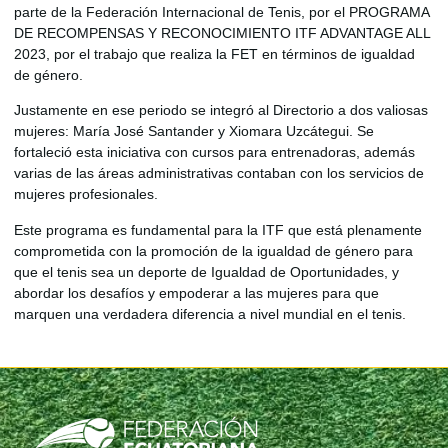
parte de la Federación Internacional de Tenis, por el PROGRAMA
DE RECOMPENSAS Y RECONOCIMIENTO ITF ADVANTAGE ALL
2023, por el trabajo que realiza la FET en términos de igualdad
de género.
Justamente en ese periodo se integró al Directorio a dos valiosas
mujeres: María José Santander y Xiomara Uzcátegui. Se
fortaleció esta iniciativa con cursos para entrenadoras, además
varias de las áreas administrativas contaban con los servicios de
mujeres profesionales.
Este programa es fundamental para la ITF que está plenamente
comprometida con la promoción de la igualdad de género para
que el tenis sea un deporte de Igualdad de Oportunidades, y
abordar los desafíos y empoderar a las mujeres para que
marquen una verdadera diferencia a nivel mundial en el tenis.