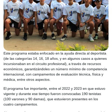
Este programa estaba enfocado en la ayuda directa al deportista
(de las categorías 14, 16, 18 años, y en algunos casos a quienes
incursionaban en el circuito profesional), a través de recursos
económicos, garantizándoles un número mínimo de competencia
internacional, con campamentos de evaluación técnica, física y
médica, entre otros aspectos.
El programa fue importante, entre el 2022 y 2023 en que estuvo
vigente y durante ese tiempo fueron convocadas 190 tenistas
(100 varones y 90 damas), que estuvieron presentes en los
cuatro campamentos.