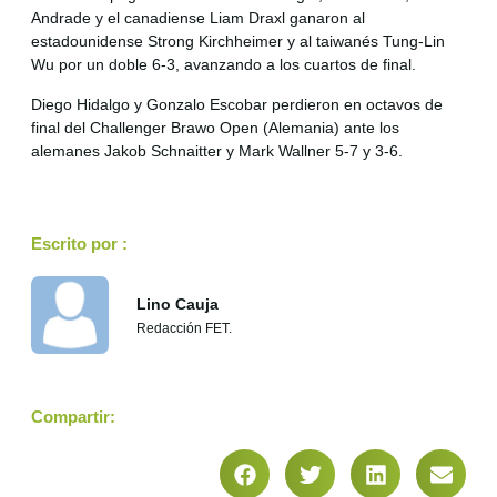
Andrade y el canadiense Liam Draxl ganaron al
estadounidense Strong Kirchheimer y al taiwanés Tung-Lin
Wu por un doble 6-3, avanzando a los cuartos de final.
Diego Hidalgo y Gonzalo Escobar perdieron en octavos de
final del Challenger Brawo Open (Alemania) ante los
alemanes Jakob Schnaitter y Mark Wallner 5-7 y 3-6.
Escrito por :
Lino Cauja
Redacción FET.
Compartir: