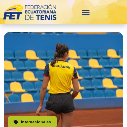
Internacionales