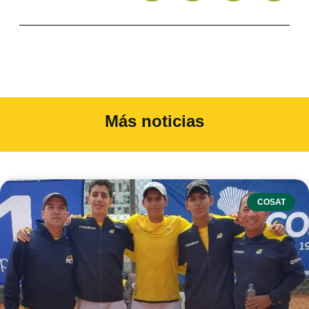
Más noticias
COSAT