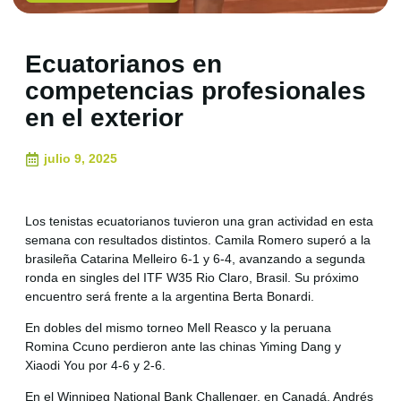
Ecuatorianos en
competencias profesionales
en el exterior
julio 9, 2025
Los tenistas ecuatorianos tuvieron una gran actividad en esta
semana con resultados distintos. Camila Romero superó a la
brasileña Catarina Melleiro 6-1 y 6-4, avanzando a segunda
ronda en singles del ITF W35 Rio Claro, Brasil. Su próximo
encuentro será frente a la argentina Berta Bonardi.
En dobles del mismo torneo Mell Reasco y la peruana
Romina Ccuno perdieron ante las chinas Yiming Dang y
Xiaodi You por 4-6 y 2-6.
En el Winnipeg National Bank Challenger, en Canadá, Andrés