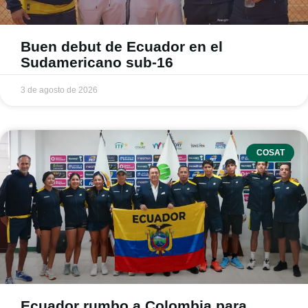
Buen debut de Ecuador en el
Sudamericano sub-16
3 de agosto de 2026
COSAT
Ecuador rumbo a Colombia para