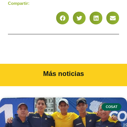
Compartir:
Más noticias
COSAT