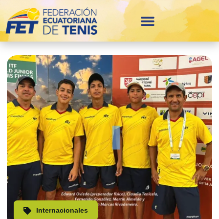
Internacionales