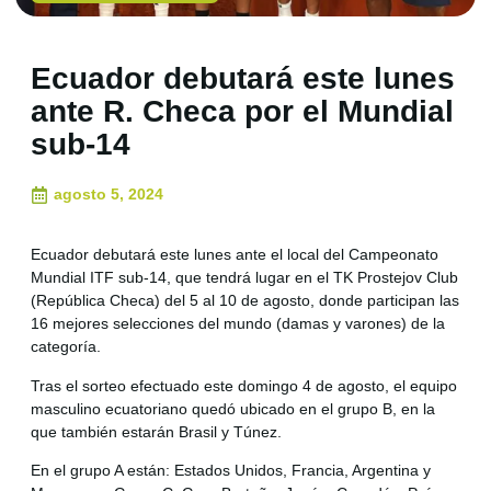
Ecuador debutará este lunes
ante R. Checa por el Mundial
sub-14
agosto 5, 2024
Ecuador debutará este lunes ante el local del Campeonato
Mundial ITF sub-14, que tendrá lugar en el TK Prostejov Club
(República Checa) del 5 al 10 de agosto, donde participan las
16 mejores selecciones del mundo (damas y varones) de la
categoría.
Tras el sorteo efectuado este domingo 4 de agosto, el equipo
masculino ecuatoriano quedó ubicado en el grupo B, en la
que también estarán Brasil y Túnez.
En el grupo A están: Estados Unidos, Francia, Argentina y