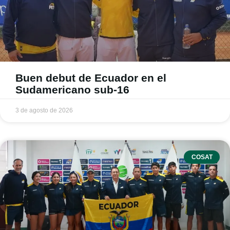
Buen debut de Ecuador en el
Sudamericano sub-16
3 de agosto de 2026
COSAT