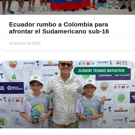
Ecuador rumbo a Colombia para
afrontar el Sudamericano sub-16
28 de julio de 2026
JUNIOR TENNIS INITIATIVE