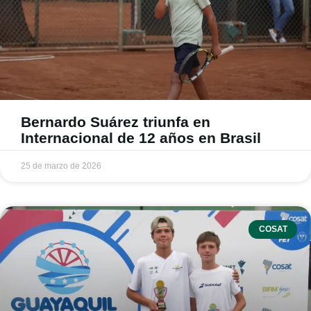
Bernardo Suárez triunfa en
Internacional de 12 años en Brasil
25 de marzo de 2026
COSAT