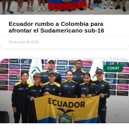
Ecuador rumbo a Colombia para
afrontar el Sudamericano sub-16
28 de julio de 2026
COSAT