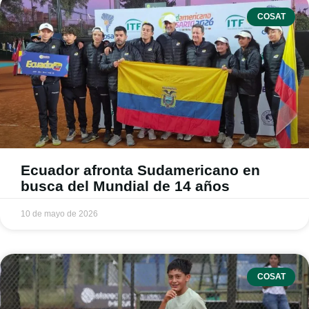
COSAT
Ecuador afronta Sudamericano en
busca del Mundial de 14 años
10 de mayo de 2026
COSAT