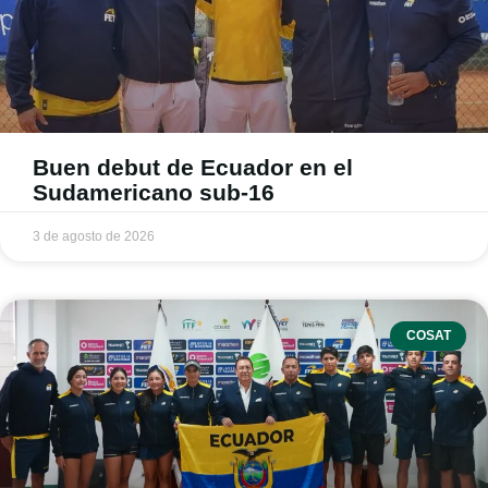
Buen debut de Ecuador en el
Sudamericano sub-16
3 de agosto de 2026
COSAT