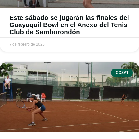
Este sábado se jugarán las finales del
Guayaquil Bowl en el Anexo del Tenis
Club de Samborondón
7 de febrero de 2026
COSAT