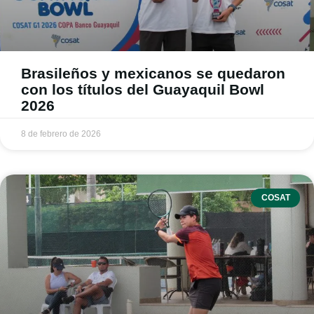
Brasileños y mexicanos se quedaron
con los títulos del Guayaquil Bowl
2026
8 de febrero de 2026
COSAT