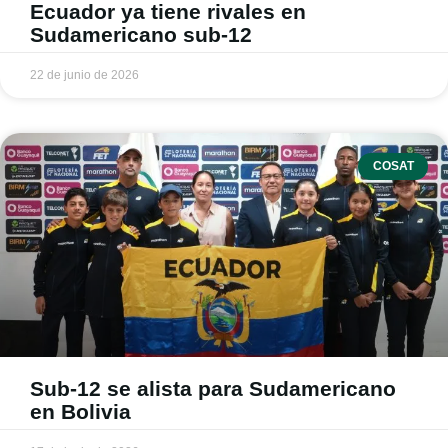
Ecuador ya tiene rivales en
Sudamericano sub-12
22 de junio de 2026
COSAT
Sub-12 se alista para Sudamericano
en Bolivia