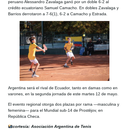
peruano Alessandro Zavalaga ganó por un doble 6-2 al
crédito ecuatoriano Samuel Camacho. En dobles Zavalaga y
Barrios derrotaron a 7-6(1), 6-2 a Camacho y Estrada.
Argentina será el rival de Ecuador, tanto en damas como en
varones, en la segunda jornada de este martes 12 de mayo.
El evento regional otorga dos plazas por rama —masculina y
femenina— para el Mundial sub-14 de Prostějov, en
República Checa.
cortesía: Asociación Argentina de Tenis