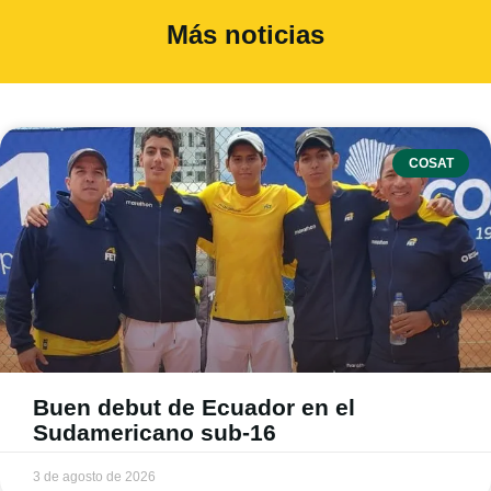
Más noticias
COSAT
Buen debut de Ecuador en el
Sudamericano sub-16
3 de agosto de 2026