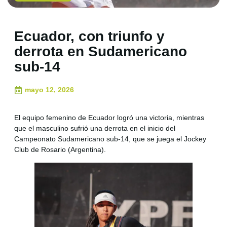
Ecuador, con triunfo y
derrota en Sudamericano
sub-14
mayo 12, 2026
El equipo femenino de Ecuador logró una victoria, mientras
que el masculino sufrió una derrota en el inicio del
Campeonato Sudamericano sub-14, que se juega el Jockey
Club de Rosario (Argentina).