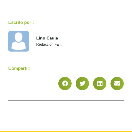
Escrito por :
Lino Cauja
Redacción FET.
Compartir: