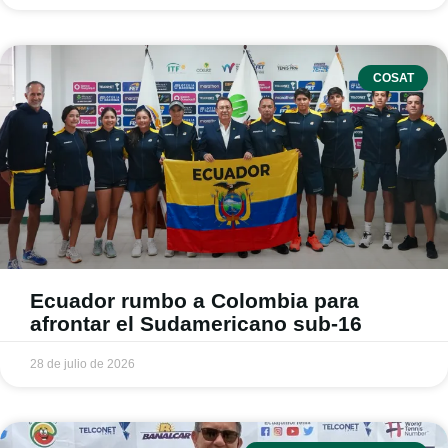
COSAT
Ecuador rumbo a Colombia para
afrontar el Sudamericano sub-16
28 de julio de 2026