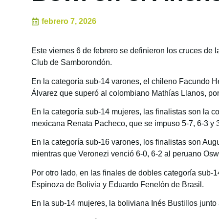
febrero 7, 2026
Este viernes 6 de febrero se definieron los cruces de
Club de Samborondón.
En la categoría sub-14 varones, el chileno Facundo He
Álvarez que superó al colombiano Mathías Llanos, por 
En la categoría sub-14 mujeres, las finalistas son la 
mexicana Renata Pacheco, que se impuso 5-7, 6-3 y 3
En la categoría sub-16 varones, los finalistas son Aug
mientras que Veronezi venció 6-0, 6-2 al peruano Os
Por otro lado, en las finales de dobles categoría sub-
Espinoza de Bolivia y Eduardo Fenelón de Brasil.
En la sub-14 mujeres, la boliviana Inés Bustillos jun