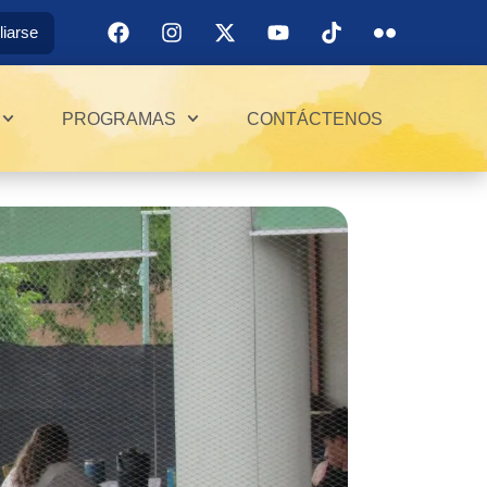
iliarse
PROGRAMAS
CONTÁCTENOS