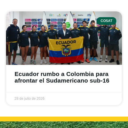
COSAT
Ecuador rumbo a Colombia para
afrontar el Sudamericano sub-16
28 de julio de 2026