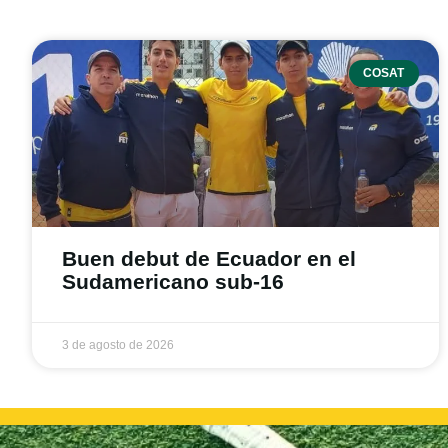
COSAT
Buen debut de Ecuador en el
Sudamericano sub-16
3 de agosto de 2026