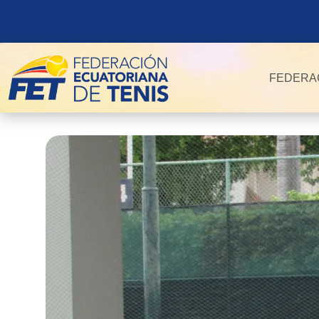
FEDERA