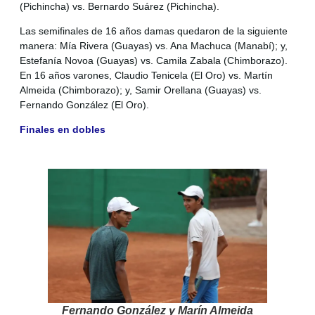
(Pichincha) vs. Bernardo Suárez (Pichincha).
Las semifinales de 16 años damas quedaron de la siguiente
manera: Mía Rivera (Guayas) vs. Ana Machuca (Manabí); y,
Estefanía Novoa (Guayas) vs. Camila Zabala (Chimborazo).
En 16 años varones, Claudio Tenicela (El Oro) vs. Martín
Almeida (Chimborazo); y, Samir Orellana (Guayas) vs.
Fernando González (El Oro).
Finales en dobles
Fernando González y Marín Almeida