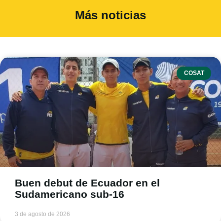
Más noticias
COSAT
Buen debut de Ecuador en el
Sudamericano sub-16
3 de agosto de 2026