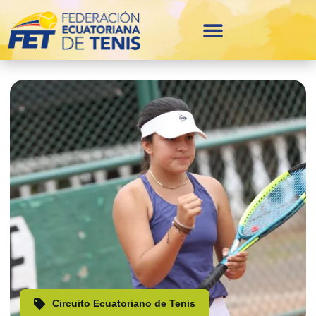
Circuito Ecuatoriano de Tenis