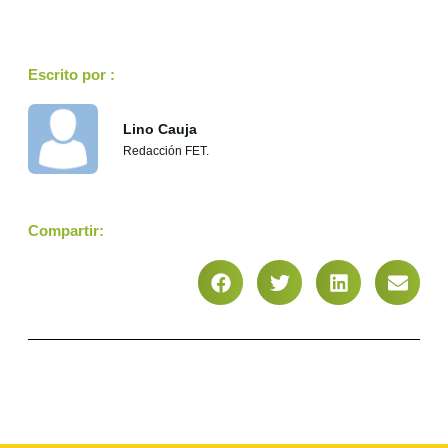
Escrito por :
Lino Cauja
Redacción FET.
Compartir: