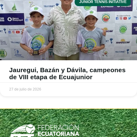
JUNIOR TENNIS INITIATIVE
Jauregui, Bazán y Dávila, campeones
de VIII etapa de Ecuajunior
27 de julio de 2026