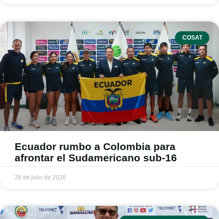
COSAT
Ecuador rumbo a Colombia para
afrontar el Sudamericano sub-16
28 de julio de 2026