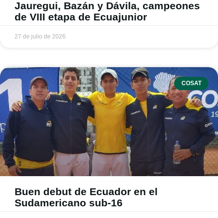
Jauregui, Bazán y Dávila, campeones
de VIII etapa de Ecuajunior
27 de julio de 2026
COSAT
Buen debut de Ecuador en el
Sudamericano sub-16