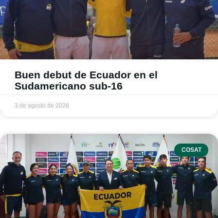
Buen debut de Ecuador en el
Sudamericano sub-16
3 de agosto de 2026
COSAT