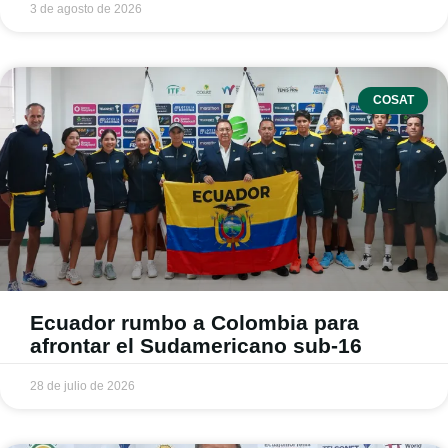
3 de agosto de 2026
COSAT
Ecuador rumbo a Colombia para
afrontar el Sudamericano sub-16
28 de julio de 2026