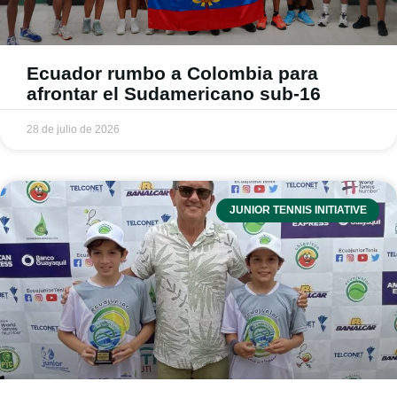
Ecuador rumbo a Colombia para
afrontar el Sudamericano sub-16
28 de julio de 2026
JUNIOR TENNIS INITIATIVE