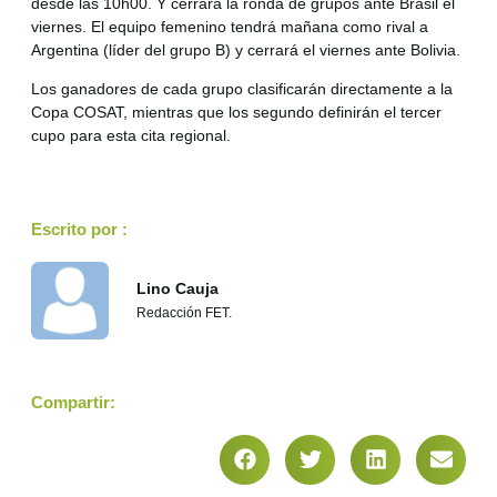
desde las 10h00. Y cerrará la ronda de grupos ante Brasil el
viernes. El equipo femenino tendrá mañana como rival a
Argentina (líder del grupo B) y cerrará el viernes ante Bolivia.
Los ganadores de cada grupo clasificarán directamente a la
Copa COSAT, mientras que los segundo definirán el tercer
cupo para esta cita regional.
Escrito por :
Lino Cauja
Redacción FET.
Compartir: