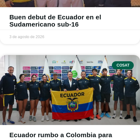
Buen debut de Ecuador en el
Sudamericano sub-16
3 de agosto de 2026
COSAT
Ecuador rumbo a Colombia para