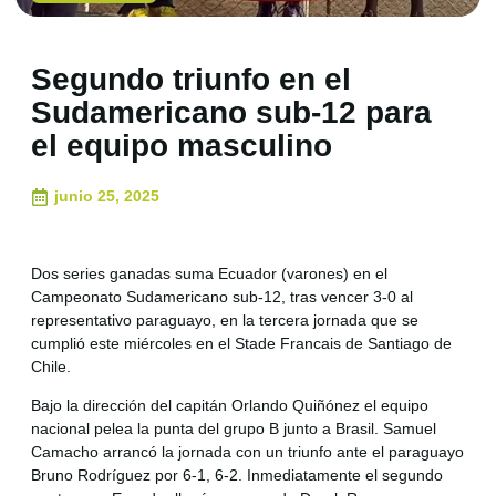
Segundo triunfo en el
Sudamericano sub-12 para
el equipo masculino
junio 25, 2025
Dos series ganadas suma Ecuador (varones) en el
Campeonato Sudamericano sub-12, tras vencer 3-0 al
representativo paraguayo, en la tercera jornada que se
cumplió este miércoles en el Stade Francais de Santiago de
Chile.
Bajo la dirección del capitán Orlando Quiñónez el equipo
nacional pelea la punta del grupo B junto a Brasil. Samuel
Camacho arrancó la jornada con un triunfo ante el paraguayo
Bruno Rodríguez por 6-1, 6-2. Inmediatamente el segundo