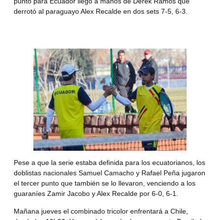
punto para Ecuador llegó a manos de Derek Ramos que
derrotó al paraguayo Alex Recalde en dos sets 7-5, 6-3.
Pese a que la serie estaba definida para los ecuatorianos, los
doblistas nacionales Samuel Camacho y Rafael Peña jugaron
el tercer punto que también se lo llevaron, venciendo a los
guaraníes Zamir Jacobo y Alex Recalde por 6-0, 6-1.
Mañana jueves el combinado tricolor enfrentará a Chile,