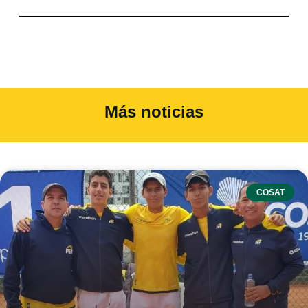
Más noticias
COSAT