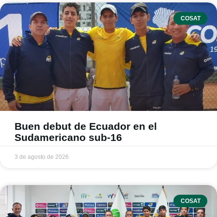
COSAT
Buen debut de Ecuador en el
Sudamericano sub-16
3 de agosto de 2026
COSAT