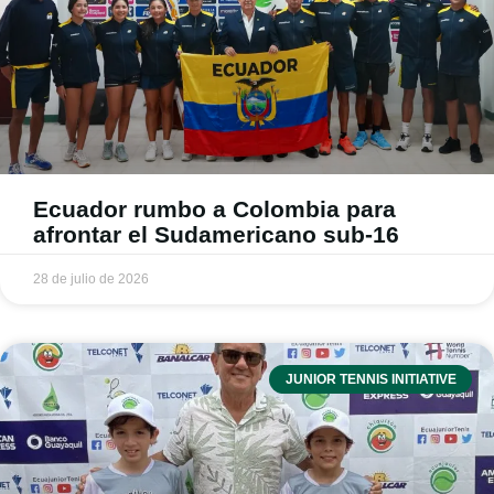
Ecuador rumbo a Colombia para
afrontar el Sudamericano sub-16
28 de julio de 2026
JUNIOR TENNIS INITIATIVE