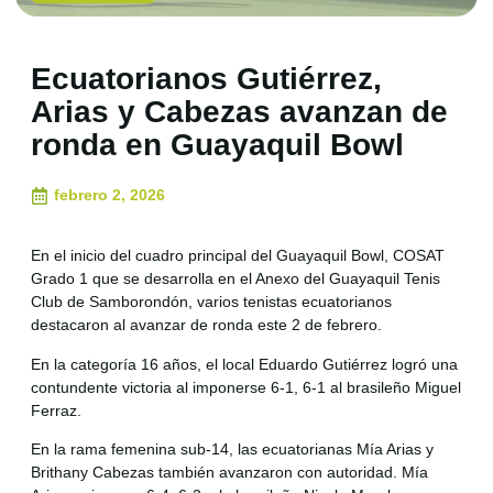
Ecuatorianos Gutiérrez,
Arias y Cabezas avanzan de
ronda en Guayaquil Bowl
febrero 2, 2026
En el inicio del cuadro principal del Guayaquil Bowl, COSAT
Grado 1 que se desarrolla en el Anexo del Guayaquil Tenis
Club de Samborondón, varios tenistas ecuatorianos
destacaron al avanzar de ronda este 2 de febrero.
En la categoría 16 años, el local Eduardo Gutiérrez logró una
contundente victoria al imponerse 6-1, 6-1 al brasileño Miguel
Ferraz.
En la rama femenina sub-14, las ecuatorianas Mía Arias y
Brithany Cabezas también avanzaron con autoridad. Mía