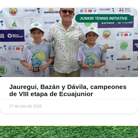
JUNIOR TENNIS INITIATIVE
Jauregui, Bazán y Dávila, campeones
de VIII etapa de Ecuajunior
27 de julio de 2026