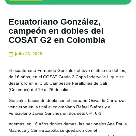
Ecuatoriano González,
campeón en dobles del
COSAT G2 en Colombia
julio 26, 2025
El ecuatoriano Fernando González obtuvo el título de dobles,
de 16 años, en el COSAT Grado 2 Copa Indervalle II que se
desarrolló en el Club Campestre Farallones de Cali
(Colombia) del 19 al 26 de julio.
González haciendo dupla con el peruano Oswaldo Carranza
vencieron en la final al colombiano Rafael Suárez y al
Venezolano Javier Sánchez en dos sets 6-4, 6-3.
Además, en 16 años dobles damas, las nacionales Ana Paula
Machuca y Camila Zabala se quedaron con el