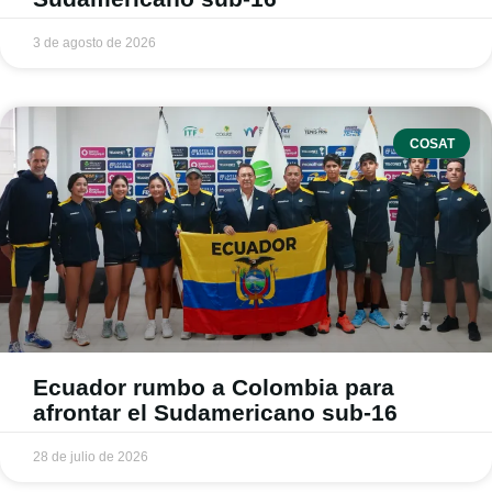
3 de agosto de 2026
COSAT
Ecuador rumbo a Colombia para
afrontar el Sudamericano sub-16
28 de julio de 2026