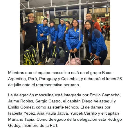
Mientras que el equipo masculino está en el grupo B con
Argentina, Perú, Paraguay y Colombia, y debutará el lunes 28
de julio ante el representativo peruano.
La delegación masculina está integrada por Emilio Camacho,
Jaime Robles, Sergio Castro, el capitán Diego Velastegui y
Emilio Gómez, como asistente técnico. El de damas por
Isabella Yépez, Ana Paula Játiva, Yurbeli Carrillo y el capitán
Mariano Tapia. Como delegado de la delegación está Rodrigo
Godoy, miembro de la FET.