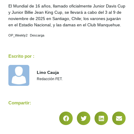
El Mundial de 16 años, llamado oficialmente Junior Davis Cup
y Junior Billie Jean King Cup, se llevará a cabo del 3 al 9 de
noviembre de 2025 en Santiago, Chile; los varones jugarán
en el Estadio Nacional, y las damas en el Club Manquehue.
OP_Weekly2
Descarga
Escrito por :
Lino Cauja
Redacción FET.
Compartir: