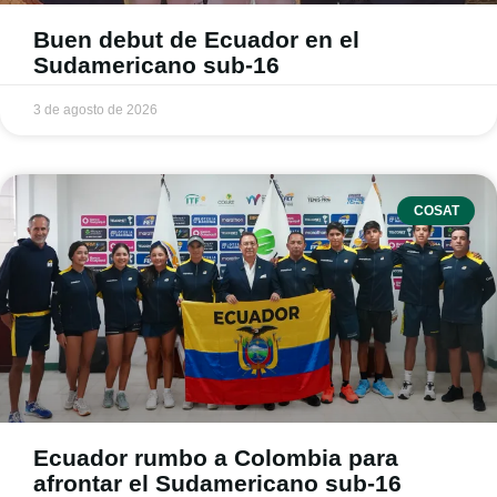
Buen debut de Ecuador en el
Sudamericano sub-16
3 de agosto de 2026
COSAT
Ecuador rumbo a Colombia para
afrontar el Sudamericano sub-16