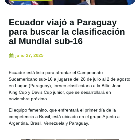
Ecuador viajó a Paraguay
para buscar la clasificación
al Mundial sub-16
julio 27, 2025
Ecuador está listo para afrontar el Campeonato
Sudamericano sub-16 a jugarse del 28 de julio al 2 de agosto
en Luque (Paraguay), torneo clasificatorio a la Billie Jean
King Cup y Davis Cup junior, que se desarrollará en
noviembre próximo.
El equipo femenino, que enfrentará el primer día de la
competencia a Brasil, está ubicado en el grupo A junto a
Argentina, Brasil, Venezuela y Paraguay.