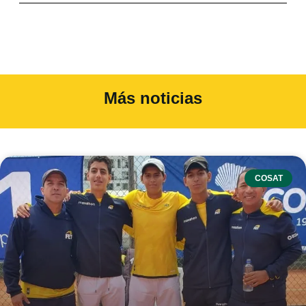
Más noticias
COSAT