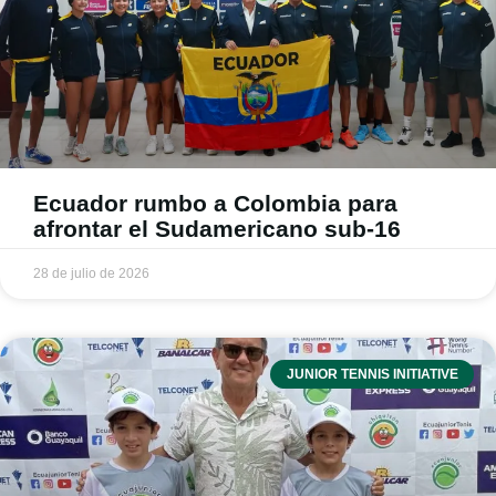
Ecuador rumbo a Colombia para
afrontar el Sudamericano sub-16
28 de julio de 2026
JUNIOR TENNIS INITIATIVE