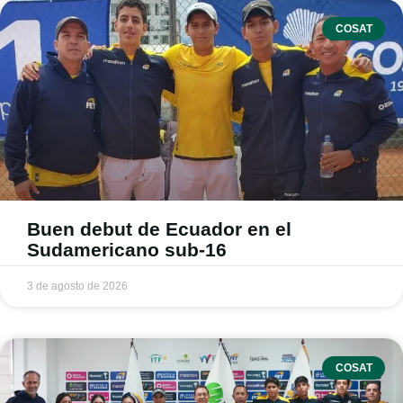
COSAT
Buen debut de Ecuador en el
Sudamericano sub-16
3 de agosto de 2026
COSAT