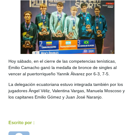
Hoy sábado, en el cierre de las competencias tenísticas,
Emilio Camacho ganó la medalla de bronce de singles al
vencer al puertorriqueño Yannik Álvarez por 6-3, 7-5.
La delegación ecuatoriana estuvo integrada también por los
jugadores Ángel Véliz, Valentina Vargas, Manuela Moscoso y
los capitanes Emilio Gómez y Juan José Naranjo.
Escrito por :