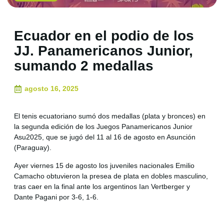
Ecuador en el podio de los
JJ. Panamericanos Junior,
sumando 2 medallas
agosto 16, 2025
El tenis ecuatoriano sumó dos medallas (plata y bronces) en
la segunda edición de los Juegos Panamericanos Junior
Asu2025, que se jugó del 11 al 16 de agosto en Asunción
(Paraguay).
Ayer viernes 15 de agosto los juveniles nacionales Emilio
Camacho obtuvieron la presea de plata en dobles masculino,
tras caer en la final ante los argentinos Ian Vertberger y
Dante Pagani por 3-6, 1-6.