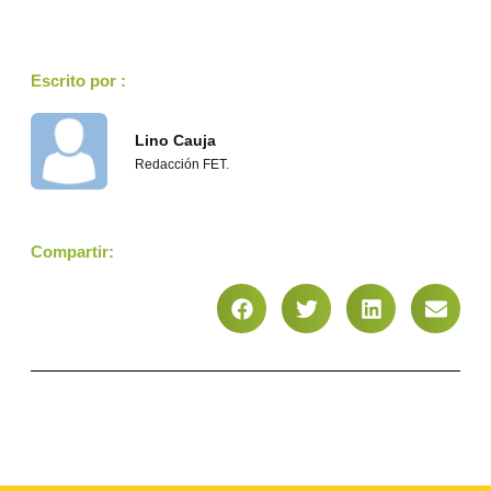
Escrito por :
Lino Cauja
Redacción FET.
Compartir: