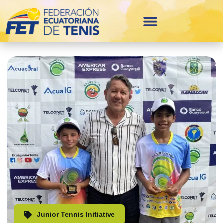
Junior Tennis Initiative