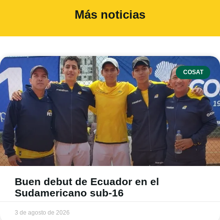
Más noticias
COSAT
Buen debut de Ecuador en el
Sudamericano sub-16
3 de agosto de 2026