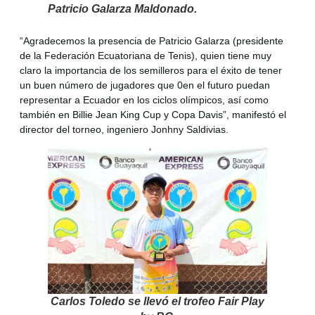
Patricio Galarza Maldonado.
“Agradecemos la presencia de Patricio Galarza (presidente
de la Federación Ecuatoriana de Tenis), quien tiene muy
claro la importancia de los semilleros para el éxito de tener
un buen número de jugadores que 0en el futuro puedan
representar a Ecuador en los ciclos olímpicos, así como
también en Billie Jean King Cup y Copa Davis”, manifestó el
director del torneo, ingeniero Jonhny Saldivias.
Carlos Toledo se llevó el trofeo Fair Play