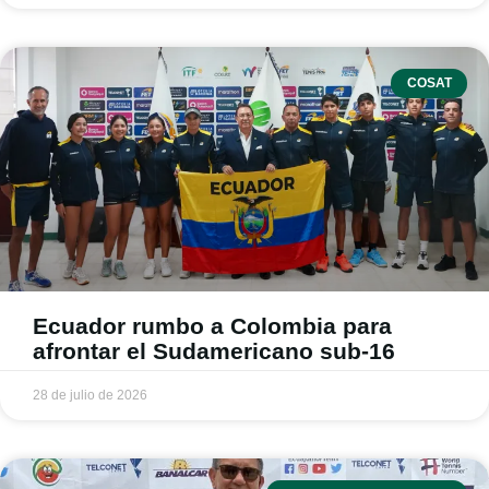
COSAT
Ecuador rumbo a Colombia para
afrontar el Sudamericano sub-16
28 de julio de 2026