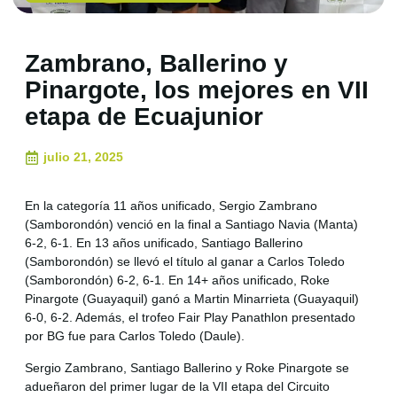
Zambrano, Ballerino y
Pinargote, los mejores en VII
etapa de Ecuajunior
julio 21, 2025
En la categoría 11 años unificado, Sergio Zambrano
(Samborondón) venció en la final a Santiago Navia (Manta)
6-2, 6-1. En 13 años unificado, Santiago Ballerino
(Samborondón) se llevó el título al ganar a Carlos Toledo
(Samborondón) 6-2, 6-1. En 14+ años unificado, Roke
Pinargote (Guayaquil) ganó a Martin Minarrieta (Guayaquil)
6-0, 6-2. Además, el trofeo Fair Play Panathlon presentado
por BG fue para Carlos Toledo (Daule).
Sergio Zambrano, Santiago Ballerino y Roke Pinargote se
adueñaron del primer lugar de la VII etapa del Circuito