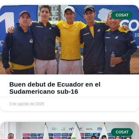
COSAT
Buen debut de Ecuador en el
Sudamericano sub-16
3 de agosto de 2026
COSAT