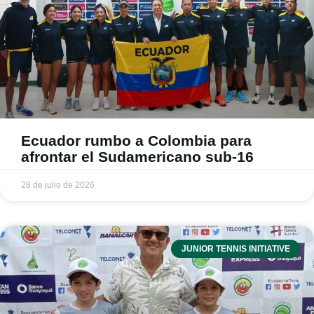
Ecuador rumbo a Colombia para
afrontar el Sudamericano sub-16
28 de julio de 2026
JUNIOR TENNIS INITIATIVE