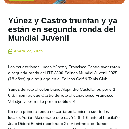
Yúnez y Castro triunfan y ya
están en segunda ronda del
Mundial Juvenil
enero 27, 2025
Los ecuatorianos Lucas Yúnez y Francisco Castro avanzaron
a segunda ronda del ITF J300 Salinas Mundial Juvenil 2025
(18 años) que se juega en el Salinas Golf & Tenis Club.
Yúnez derrotó al colombiano Alejandro Castellanos por 6-1,
6-3; mientras que Castro derrotó al canadiense Francisco
Volodymyr Gurenko por un doble 6-4.
En esta primera ronda no corrieron la misma suerte los
locales Adrián Maldonado que cayó 1-6, 1-6 ante el brasileño
Joao Didoni Bonini (sembrado 2). Mientras que Ramon