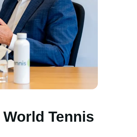
 World Tennis