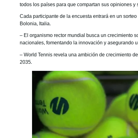
todos los países para que compartan sus opiniones y
Cada participante de la encuesta entrará en un sorte
Bolonia, Italia.
– El organismo rector mundial busca un crecimiento so
nacionales, fomentando la innovación y asegurando u
– World Tennis revela una ambición de crecimiento de 
2035.