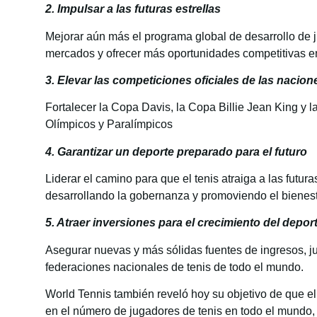
2. Impulsar a las futuras estrellas
Mejorar aún más el programa global de desarrollo de j
mercados y ofrecer más oportunidades competitivas e
3. Elevar las competiciones oficiales de las nacion
Fortalecer la Copa Davis, la Copa Billie Jean King y 
Olímpicos y Paralímpicos
4. Garantizar un deporte preparado para el futuro
Liderar el camino para que el tenis atraiga a las futu
desarrollando la gobernanza y promoviendo el bienest
5. Atraer inversiones para el crecimiento del depor
Asegurar nuevas y más sólidas fuentes de ingresos, jun
federaciones nacionales de tenis de todo el mundo.
World Tennis también reveló hoy su objetivo de que el 
en el número de jugadores de tenis en todo el mundo