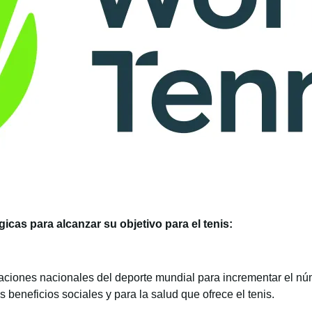
icas para alcanzar su objetivo para el tenis:
aciones nacionales del deporte mundial para incrementar el nú
 beneficios sociales y para la salud que ofrece el tenis.