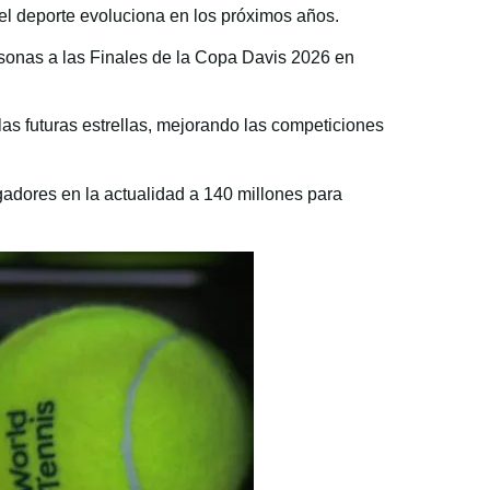
l deporte evoluciona en los próximos años.
rsonas a las Finales de la Copa Davis 2026 en
las futuras estrellas, mejorando las competiciones
gadores en la actualidad a 140 millones para