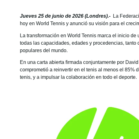
Jueves 25 de junio de 2026 (Londres).-
La Federació
hoy en World Tennis y anunció su visión para el creci
La transformación en World Tennis marca el inicio de
todas las capacidades, edades y procedencias, tanto d
populares del mundo.
En una carta abierta firmada conjuntamente por David
comprometió a reinvertir en el tenis al menos el 85% 
tenis, y a impulsar la colaboración en todo el deporte.