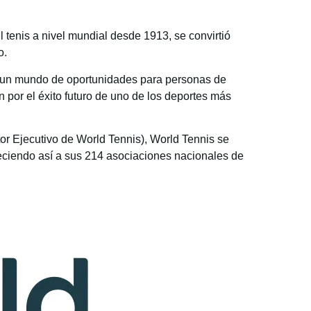
l tenis a nivel mundial desde 1913, se convirtió
o.
ir un mundo de oportunidades para personas de
 por el éxito futuro de uno de los deportes más
or Ejecutivo de World Tennis), World Tennis se
leciendo así a sus 214 asociaciones nacionales de