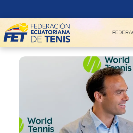
FEDERA