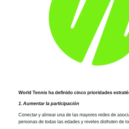
World Tennis ha definido cinco prioridades estratég
1. Aumentar la participación
Conectar y alinear una de las mayores redes de asoci
personas de todas las edades y niveles disfruten de los