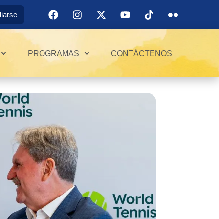
iliarse
PROGRAMAS
CONTÁCTENOS