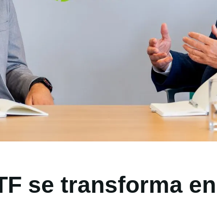
TF se transforma en