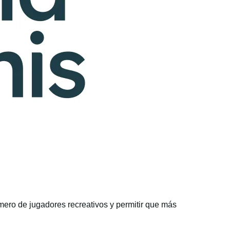
mero de jugadores recreativos y permitir que más