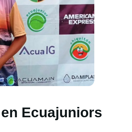
 en Ecuajuniors