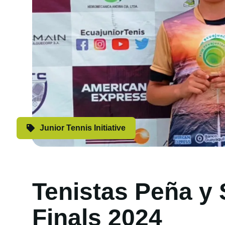
Junior Tennis Initiative
Tenistas Peña y 
Finals 2024