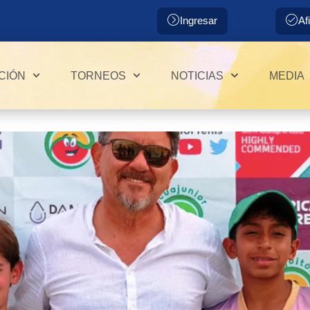
Ingresar
Af
CIÓN
TORNEOS
NOTICIAS
MEDIA