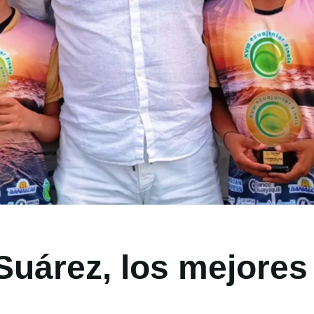
Suárez, los mejores