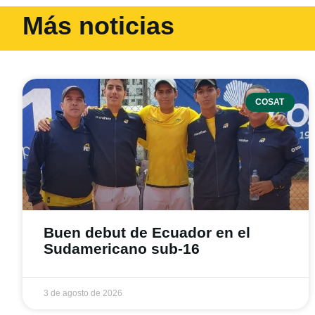
Más noticias
COSAT
Buen debut de Ecuador en el
Sudamericano sub-16
3 de agosto de 2026