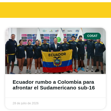
COSAT
Ecuador rumbo a Colombia para
afrontar el Sudamericano sub-16
28 de julio de 2026