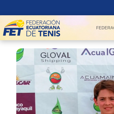
FEDERA