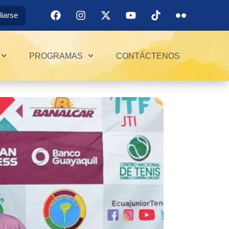
iliarse
PROGRAMAS
CONTÁCTENOS