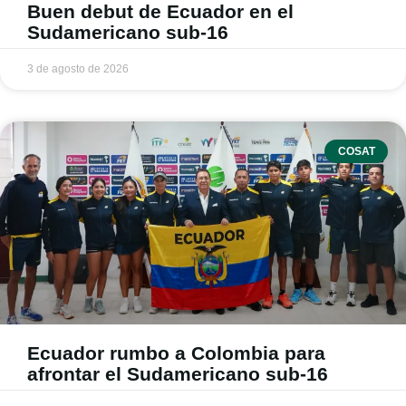
Buen debut de Ecuador en el
Sudamericano sub-16
3 de agosto de 2026
COSAT
Ecuador rumbo a Colombia para
afrontar el Sudamericano sub-16