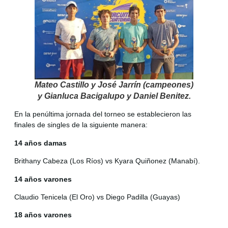
Mateo Castillo y José Jarrín (campeones)
y Gianluca Bacigalupo y Daniel Benitez.
En la penúltima jornada del torneo se establecieron las
finales de singles de la siguiente manera:
14 años damas
Brithany Cabeza (Los Ríos) vs Kyara Quiñonez (Manabí).
14 años varones
Claudio Tenicela (El Oro) vs Diego Padilla (Guayas)
18 años varones