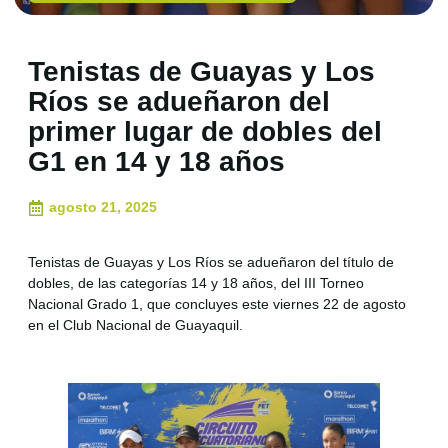
Tenistas de Guayas y Los
Ríos se adueñaron del
primer lugar de dobles del
G1 en 14 y 18 años
agosto 21, 2025
Tenistas de Guayas y Los Ríos se adueñaron del título de
dobles, de las categorías 14 y 18 años, del III Torneo
Nacional Grado 1, que concluyes este viernes 22 de agosto
en el Club Nacional de Guayaquil.