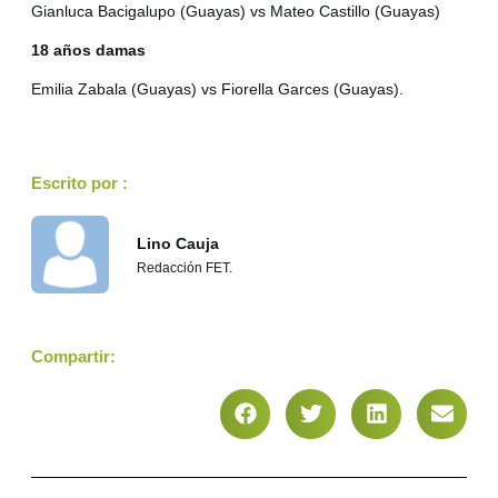
Gianluca Bacigalupo (Guayas) vs Mateo Castillo (Guayas)
18 años damas
Emilia Zabala (Guayas) vs Fiorella Garces (Guayas).
Escrito por :
Lino Cauja
Redacción FET.
Compartir: