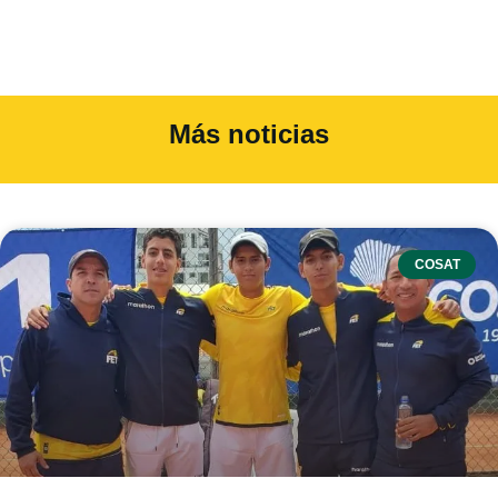
Más noticias
COSAT