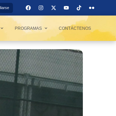
iliarse
PROGRAMAS
CONTÁCTENOS