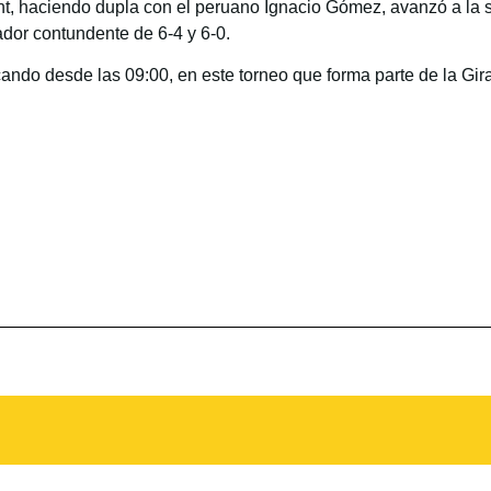
, haciendo dupla con el peruano Ignacio Gómez, avanzó a la si
dor contundente de 6-4 y 6-0.
ando desde las 09:00, en este torneo que forma parte de la Gi