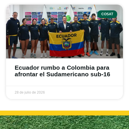
COSAT
Ecuador rumbo a Colombia para
afrontar el Sudamericano sub-16
28 de julio de 2026