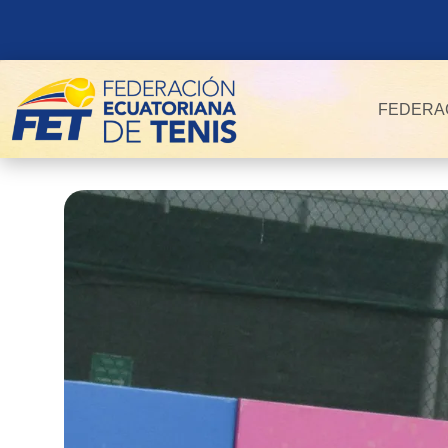
FEDERA