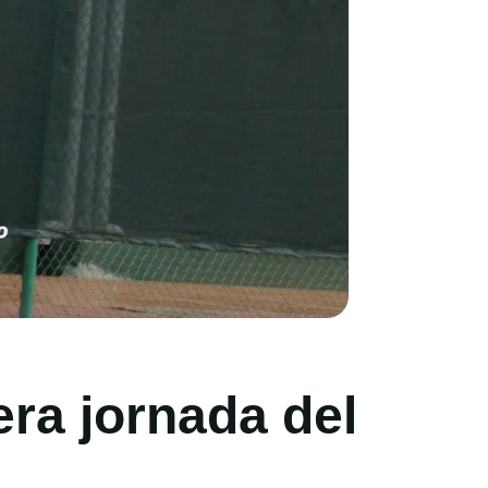
ra jornada del