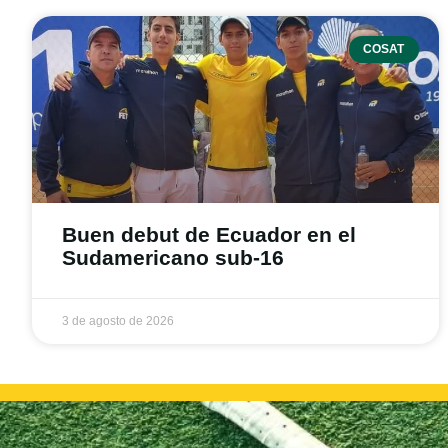
COSAT
Buen debut de Ecuador en el
Sudamericano sub-16
3 de agosto de 2026