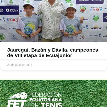
Jauregui, Bazán y Dávila, campeones
de VIII etapa de Ecuajunior
27 de julio de 2026