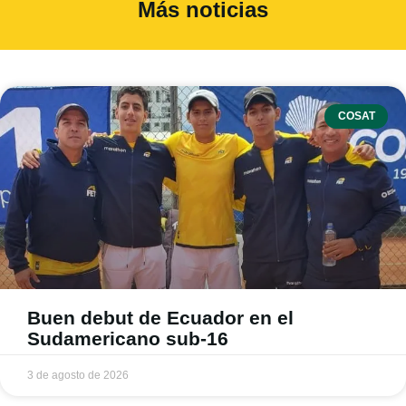
Más noticias
COSAT
Buen debut de Ecuador en el
Sudamericano sub-16
3 de agosto de 2026