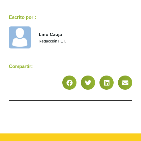
Escrito por :
Lino Cauja
Redacción FET.
Compartir: