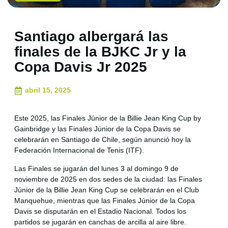
Santiago albergará las
finales de la BJKC Jr y la
Copa Davis Jr 2025
abril 15, 2025
Este 2025, las Finales Júnior de la Billie Jean King Cup by
Gainbridge y las Finales Júnior de la Copa Davis se
celebrarán en Santiago de Chile, según anunció hoy la
Federación Internacional de Tenis (ITF).
Las Finales se jugarán del lunes 3 al domingo 9 de
noviembre de 2025 en dos sedes de la ciudad: las Finales
Júnior de la Billie Jean King Cup se celebrarán en el Club
Manquehue, mientras que las Finales Júnior de la Copa
Davis se disputarán en el Estadio Nacional. Todos los
partidos se jugarán en canchas de arcilla al aire libre.