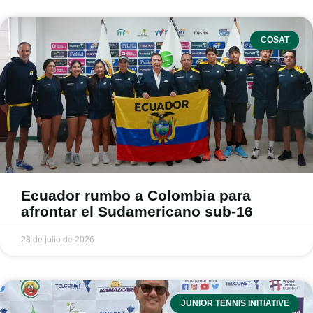
COSAT
Ecuador rumbo a Colombia para
afrontar el Sudamericano sub-16
28 de julio de 2026
JUNIOR TENNIS INITIATIVE