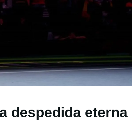
a despedida eterna 