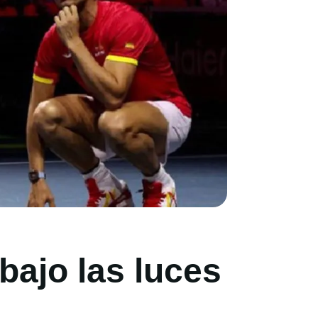
bajo las luces