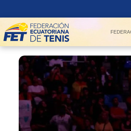
FEDERA