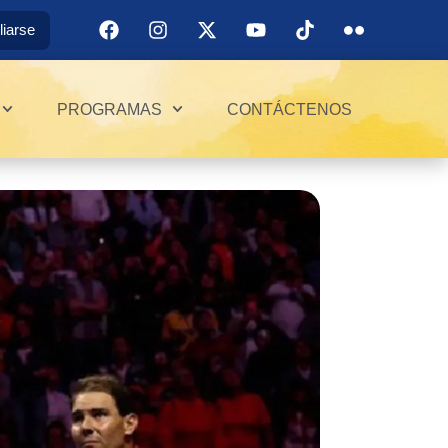
iliarse
PROGRAMAS
CONTÁCTENOS