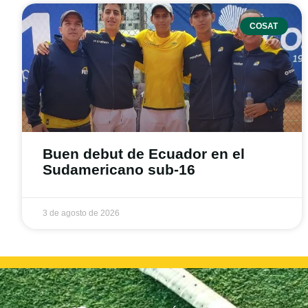
COSAT
Buen debut de Ecuador en el
Sudamericano sub-16
3 de agosto de 2026