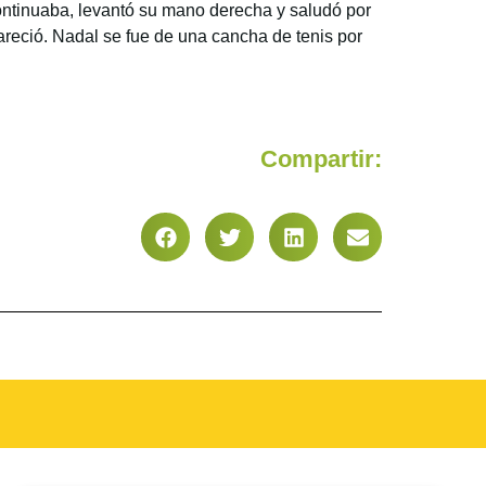
ontinuaba, levantó su mano derecha y saludó por
pareció. Nadal se fue de una cancha de tenis por
Compartir: