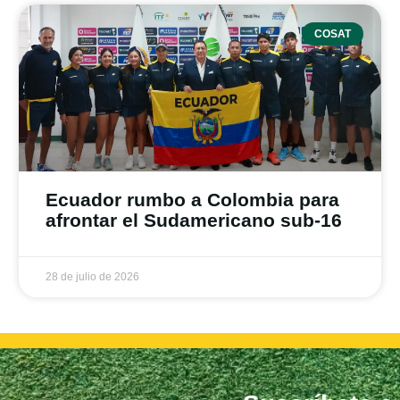
COSAT
Ecuador rumbo a Colombia para
afrontar el Sudamericano sub-16
28 de julio de 2026