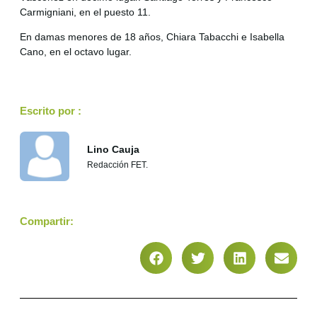
Carmigniani, en el puesto 11.
En damas menores de 18 años, Chiara Tabacchi e Isabella
Cano, en el octavo lugar.
Escrito por :
Lino Cauja
Redacción FET.
Compartir: