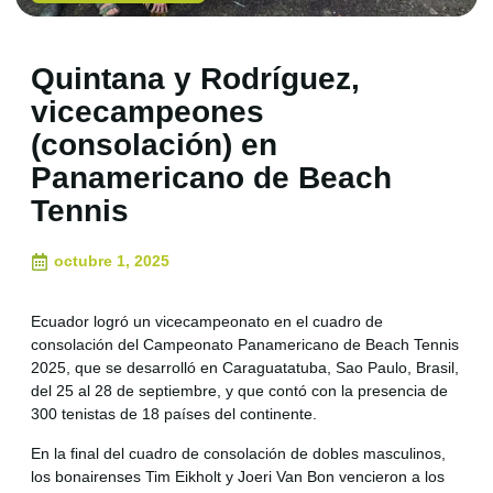
Quintana y Rodríguez,
vicecampeones
(consolación) en
Panamericano de Beach
Tennis
octubre 1, 2025
Ecuador logró un vicecampeonato en el cuadro de
consolación del Campeonato Panamericano de Beach Tennis
2025, que se desarrolló en Caraguatatuba, Sao Paulo, Brasil,
del 25 al 28 de septiembre, y que contó con la presencia de
300 tenistas de 18 países del continente.
En la final del cuadro de consolación de dobles masculinos,
los bonairenses Tim Eikholt y Joeri Van Bon vencieron a los