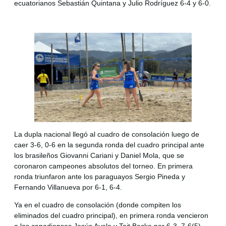
ecuatorianos Sebastián Quintana y Julio Rodríguez 6-4 y 6-0.
La dupla nacional llegó al cuadro de consolación luego de
caer 3-6, 0-6 en la segunda ronda del cuadro principal ante
los brasileños Giovanni Cariani y Daniel Mola, que se
coronaron campeones absolutos del torneo. En primera
ronda triunfaron ante los paraguayos Sergio Pineda y
Fernando Villanueva por 6-1, 6-4.
Ya en el cuadro de consolación (donde compiten los
eliminados del cuadro principal), en primera ronda vencieron