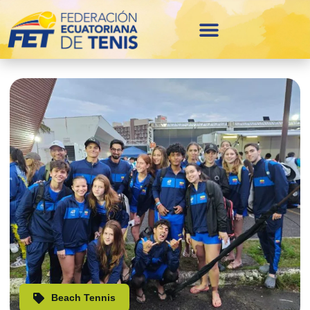
Beach Tennis