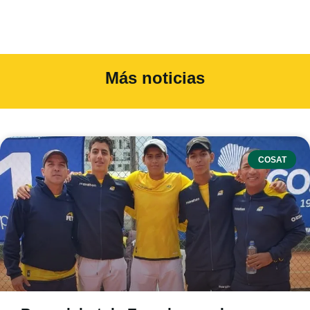
Más noticias
COSAT