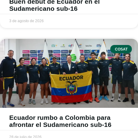
Buen debut de Ecuador en el
Sudamericano sub-16
3 de agosto de 2026
COSAT
Ecuador rumbo a Colombia para
afrontar el Sudamericano sub-16
28 de julio de 2026