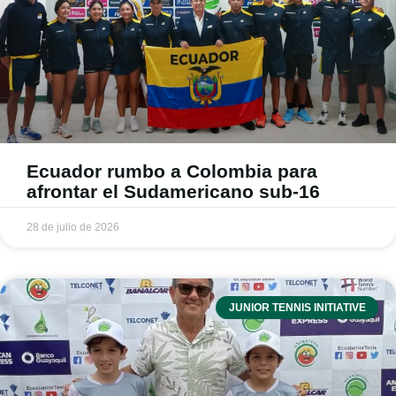
Ecuador rumbo a Colombia para
afrontar el Sudamericano sub-16
28 de julio de 2026
JUNIOR TENNIS INITIATIVE