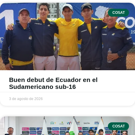
COSAT
Buen debut de Ecuador en el
Sudamericano sub-16
3 de agosto de 2026
COSAT