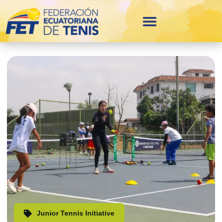
Junior Tennis Initiative