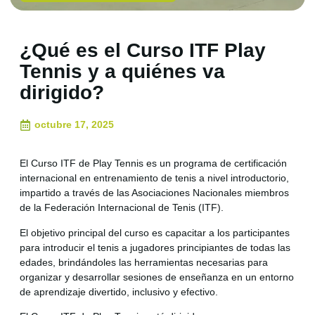
¿Qué es el Curso ITF Play
Tennis y a quiénes va
dirigido?
octubre 17, 2025
El Curso ITF de Play Tennis es un programa de certificación
internacional en entrenamiento de tenis a nivel introductorio,
impartido a través de las Asociaciones Nacionales miembros
de la Federación Internacional de Tenis (ITF).
El objetivo principal del curso es capacitar a los participantes
para introducir el tenis a jugadores principiantes de todas las
edades, brindándoles las herramientas necesarias para
organizar y desarrollar sesiones de enseñanza en un entorno
de aprendizaje divertido, inclusivo y efectivo.