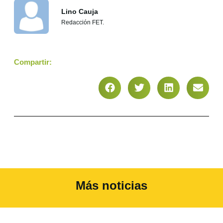
Lino Cauja
Redacción FET.
Compartir:
Más noticias