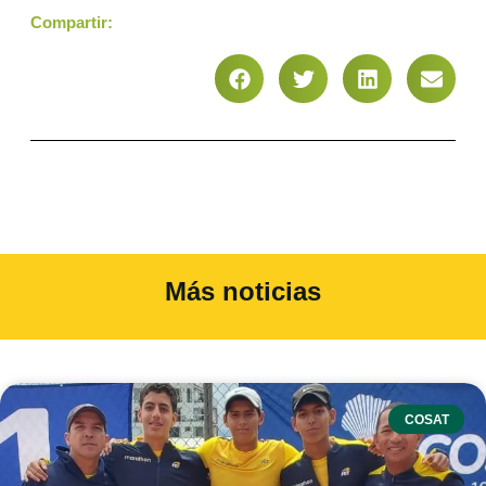
Compartir:
Más noticias
COSAT