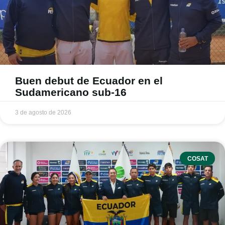
Buen debut de Ecuador en el
Sudamericano sub-16
3 de agosto de 2026
COSAT