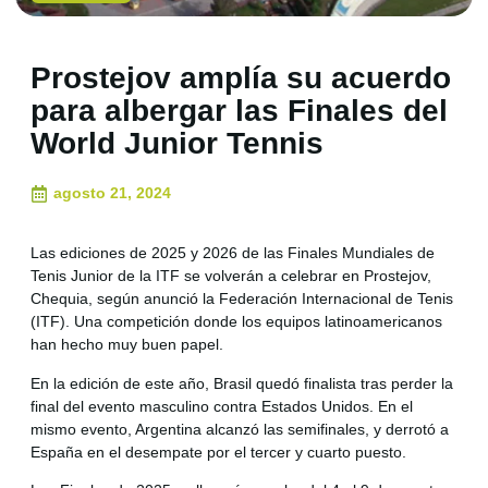
Prostejov amplía su acuerdo
para albergar las Finales del
World Junior Tennis
agosto 21, 2024
Las ediciones de 2025 y 2026 de las Finales Mundiales de
Tenis Junior de la ITF se volverán a celebrar en Prostejov,
Chequia, según anunció la Federación Internacional de Tenis
(ITF). Una competición donde los equipos latinoamericanos
han hecho muy buen papel.
En la edición de este año, Brasil quedó finalista tras perder la
final del evento masculino contra Estados Unidos. En el
mismo evento, Argentina alcanzó las semifinales, y derrotó a
España en el desempate por el tercer y cuarto puesto.