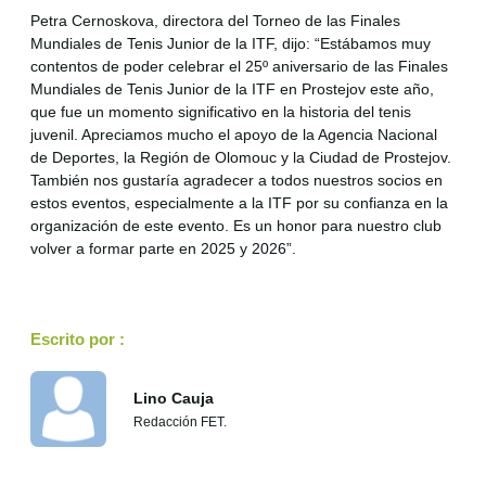
Petra Cernoskova, directora del Torneo de las Finales
Mundiales de Tenis Junior de la ITF, dijo: “Estábamos muy
contentos de poder celebrar el 25º aniversario de las Finales
Mundiales de Tenis Junior de la ITF en Prostejov este año,
que fue un momento significativo en la historia del tenis
juvenil. Apreciamos mucho el apoyo de la Agencia Nacional
de Deportes, la Región de Olomouc y la Ciudad de Prostejov.
También nos gustaría agradecer a todos nuestros socios en
estos eventos, especialmente a la ITF por su confianza en la
organización de este evento. Es un honor para nuestro club
volver a formar parte en 2025 y 2026”.
Escrito por :
Lino Cauja
Redacción FET.