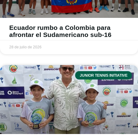
Ecuador rumbo a Colombia para
afrontar el Sudamericano sub-16
28 de julio de 2026
JUNIOR TENNIS INITIATIVE