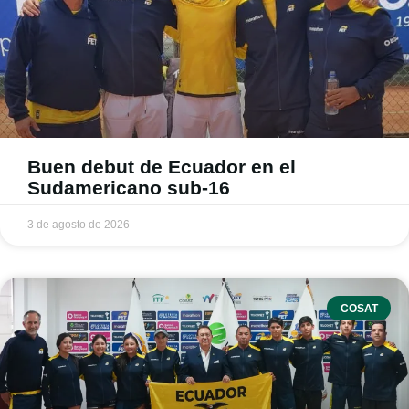
Buen debut de Ecuador en el
Sudamericano sub-16
3 de agosto de 2026
COSAT