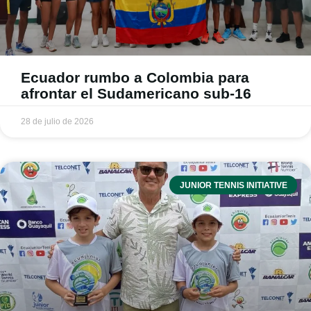
Ecuador rumbo a Colombia para
afrontar el Sudamericano sub-16
28 de julio de 2026
JUNIOR TENNIS INITIATIVE