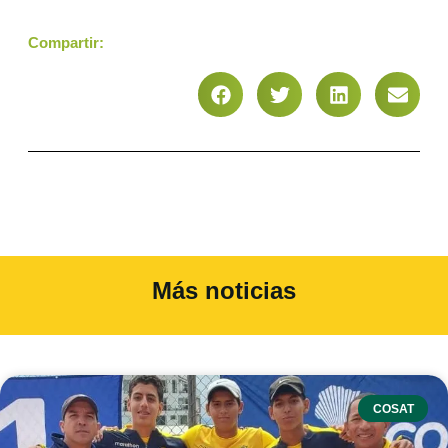
Compartir:
Más noticias
COSAT