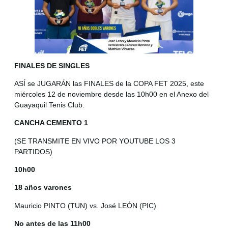
FINALES DE SINGLES
ASÍ se JUGARÁN las FINALES de la COPA FET 2025, este
miércoles 12 de noviembre desde las 10h00 en el Anexo del
Guayaquil Tenis Club.
CANCHA CEMENTO 1
(SE TRANSMITE EN VIVO POR YOUTUBE LOS 3
PARTIDOS)
10h00
18 años varones
Mauricio PINTO (TUN) vs. José LEÓN (PIC)
No antes de las 11h00