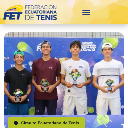
Circuito Ecuatoriano de Tenis