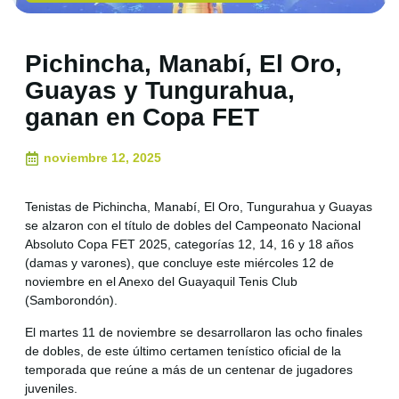
Pichincha, Manabí, El Oro,
Guayas y Tungurahua,
ganan en Copa FET
noviembre 12, 2025
Tenistas de Pichincha, Manabí, El Oro, Tungurahua y Guayas
se alzaron con el título de dobles del Campeonato Nacional
Absoluto Copa FET 2025, categorías 12, 14, 16 y 18 años
(damas y varones), que concluye este miércoles 12 de
noviembre en el Anexo del Guayaquil Tenis Club
(Samborondón).
El martes 11 de noviembre se desarrollaron las ocho finales
de dobles, de este último certamen tenístico oficial de la
temporada que reúne a más de un centenar de jugadores
juveniles.