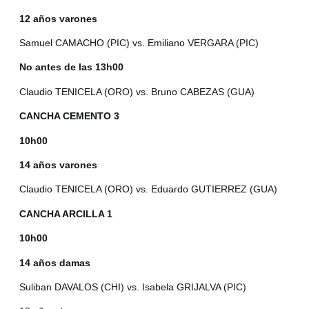
12 años varones
Samuel CAMACHO (PIC) vs. Emiliano VERGARA (PIC)
No antes de las 13h00
Claudio TENICELA (ORO) vs. Bruno CABEZAS (GUA)
CANCHA CEMENTO 3
10h00
14 años varones
Claudio TENICELA (ORO) vs. Eduardo GUTIERREZ (GUA)
CANCHA ARCILLA 1
10h00
14 años damas
Suliban DAVALOS (CHI) vs. Isabela GRIJALVA (PIC)