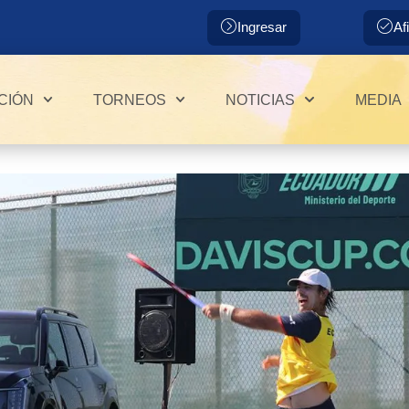
Ingresar
Af
CIÓN
TORNEOS
NOTICIAS
MEDIA