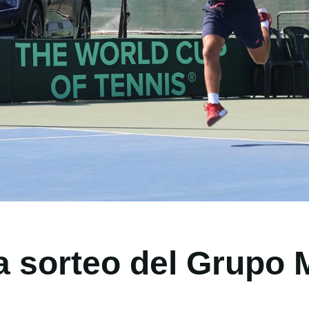
 sorteo del Grupo M