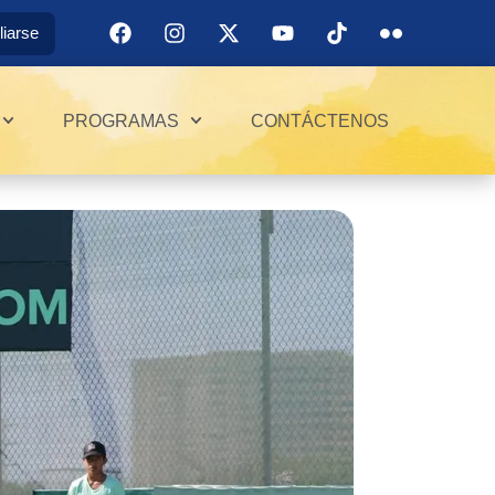
iliarse
PROGRAMAS
CONTÁCTENOS