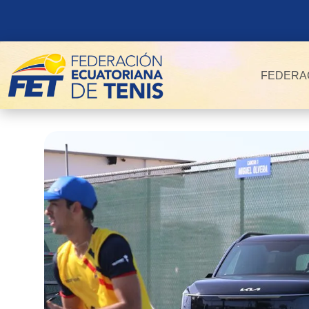
FEDERA