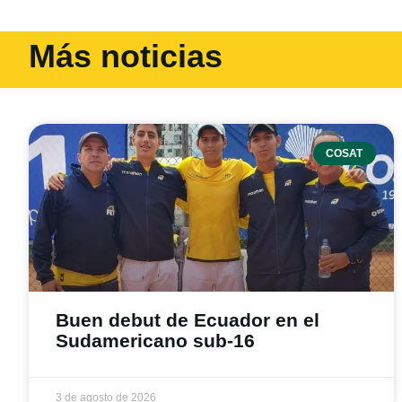
Más noticias
COSAT
Buen debut de Ecuador en el
Sudamericano sub-16
3 de agosto de 2026