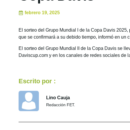
febrero 19, 2025
El sorteo del Grupo Mundial I de la Copa Davis 2025,
que se confirmará a su debido tiempo, informó en un c
El sorteo del Grupo Mundial II de la Copa Davis se lle
Daviscup.com y en los canales de redes sociales de l
Escrito por :
Lino Cauja
Redacción FET.