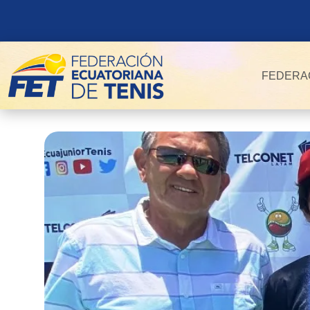
FEDERA