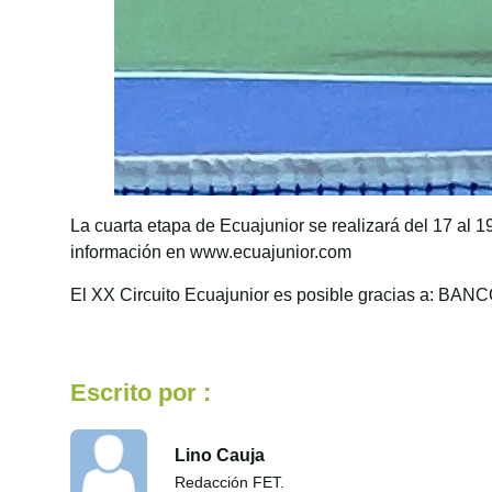
La cuarta etapa de Ecuajunior se realizará del 17 al 1
información en www.ecuajunior.com
El XX Circuito Ecuajunior es posible gracias 
Escrito por :
Lino Cauja
Redacción FET.