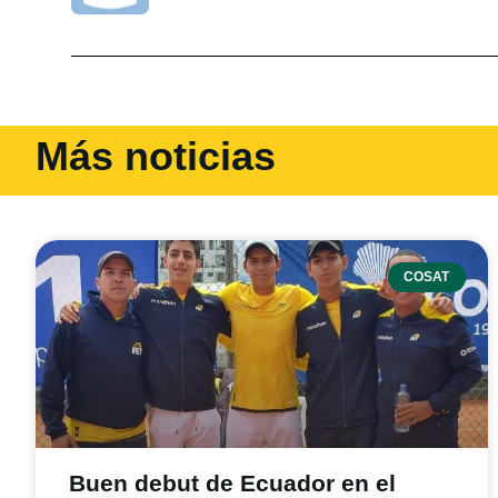
Más noticias
COSAT
Buen debut de Ecuador en el