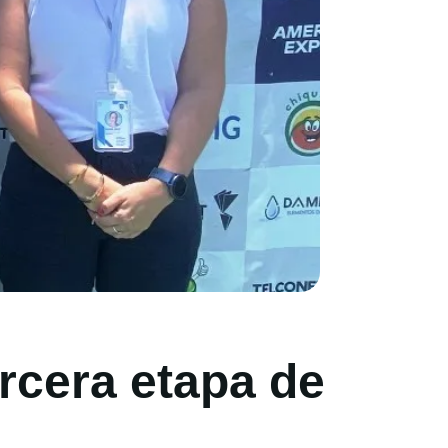
ercera etapa de