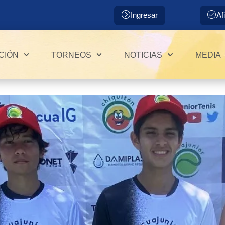
Ingresar
Af
CIÓN
TORNEOS
NOTICIAS
MEDIA