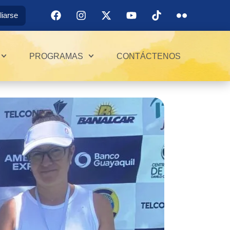
iliarse
PROGRAMAS
CONTÁCTENOS