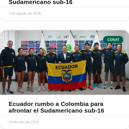
Sudamericano sub-16
3 de agosto de 2026
COSAT
Ecuador rumbo a Colombia para
afrontar el Sudamericano sub-16
28 de julio de 2026