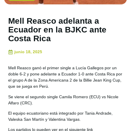
Mell Reasco adelanta a
Ecuador en la BJKC ante
Costa Rica
junio 18, 2025
Mell Reasco ganó el primer single a Lucía Gallegos por un
doble 6-2 y pone adelante a Ecuador 1-0 ante Costa Rica por
el grupo A de la Zona Americana 2 de la Billie Jean King Cup,
que se juega en Perú.
Se viene el segundo single Camila Romero (ECU) vs Nicole
Alfaro (CRC).
El equipo ecuatoriano está integrado por Tania Andrade,
Valeska San Martín y Valentina Vargas.
Los partidos lo pueden ver en el siguiente link