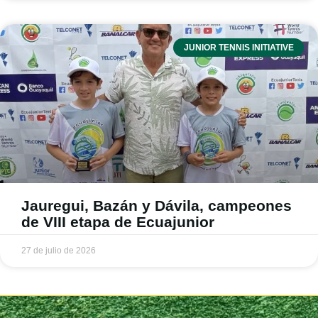
JUNIOR TENNIS INITIATIVE
Jauregui, Bazán y Dávila, campeones
de VIII etapa de Ecuajunior
27 de julio de 2026