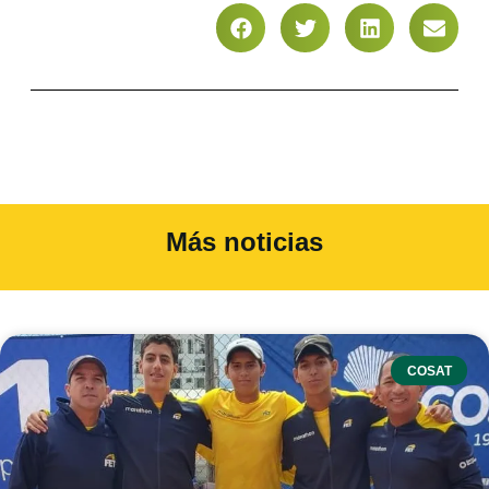
Más noticias
COSAT