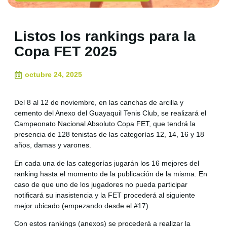
Listos los rankings para la
Copa FET 2025
octubre 24, 2025
Del 8 al 12 de noviembre, en las canchas de arcilla y
cemento del Anexo del Guayaquil Tenis Club, se realizará el
Campeonato Nacional Absoluto Copa FET, que tendrá la
presencia de 128 tenistas de las categorías 12, 14, 16 y 18
años, damas y varones.
En cada una de las categorías jugarán los 16 mejores del
ranking hasta el momento de la publicación de la misma. En
caso de que uno de los jugadores no pueda participar
notificará su inasistencia y la FET procederá al siguiente
mejor ubicado (empezando desde el #17).
Con estos rankings (anexos) se procederá a realizar la