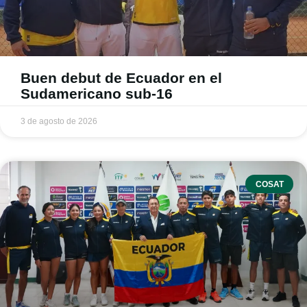
Buen debut de Ecuador en el
Sudamericano sub-16
3 de agosto de 2026
COSAT