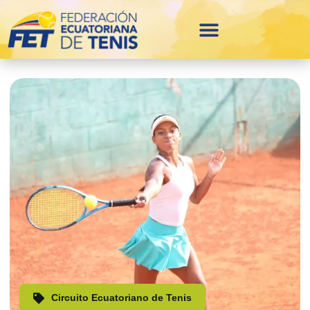
Circuito Ecuatoriano de Tenis