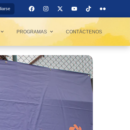
iliarse
PROGRAMAS
CONTÁCTENOS