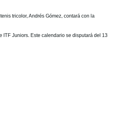
enis tricolor, Andrés Gómez, contará con la
 ITF Juniors. Este calendario se disputará del 13