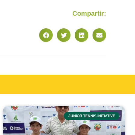
Compartir:
JUNIOR TENNIS INITIATIVE