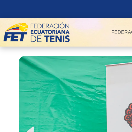
FEDERA