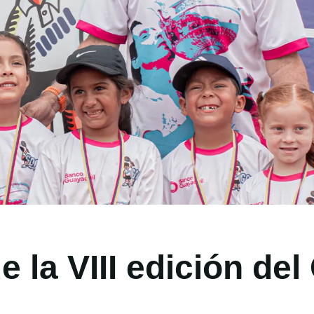
 de la VIII edición 