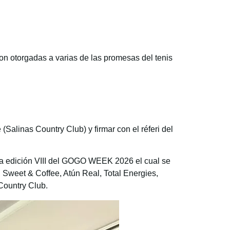
on otorgadas a varias de las promesas del tenis
(Salinas Country Club) y firmar con el réferi del
a la edición VIII del GOGO WEEK 2026 el cual se
, Sweet & Coffee, Atún Real, Total Energies,
Country Club.