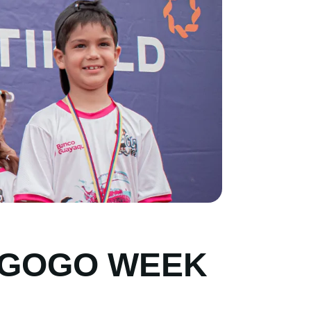
del GOGO WEEK