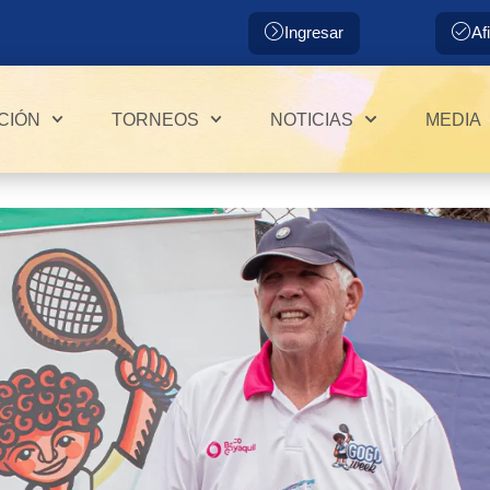
Ingresar
Af
CIÓN
TORNEOS
NOTICIAS
MEDIA