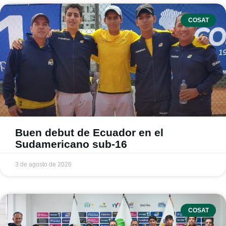
COSAT
Buen debut de Ecuador en el
Sudamericano sub-16
3 de agosto de 2026
COSAT