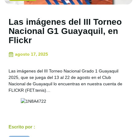
Las imágenes del III Torneo
Nacional G1 Guayaquil, en
Flickr
agosto 17, 2025
Las imágenes del III Torneo Nacional Grado 1 Guayaquil
2025, que se juega del 13 al 22 de agosto en el Club
Nacional de Guayaquil lo encuentras en nuestra cuenta de
FLICKR (FET.tenis)…
Escrito por :