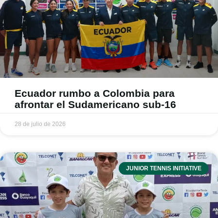
Ecuador rumbo a Colombia para
afrontar el Sudamericano sub-16
28 de julio de 2026
JUNIOR TENNIS INITIATIVE