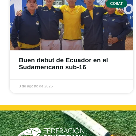
COSAT
Buen debut de Ecuador en el
Sudamericano sub-16
3 de agosto de 2026