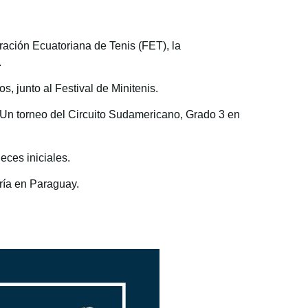
ración Ecuatoriana de Tenis (FET), la
.
, junto al Festival de Minitenis.
Un torneo del Circuito Sudamericano, Grado 3 en
ces iniciales.
ría en Paraguay.