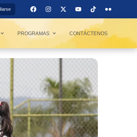
iliarse
PROGRAMAS
CONTÁCTENOS