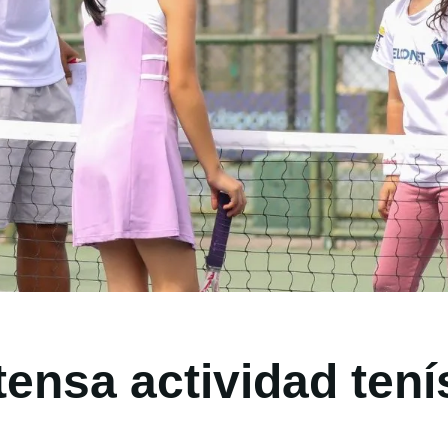
tensa actividad tení