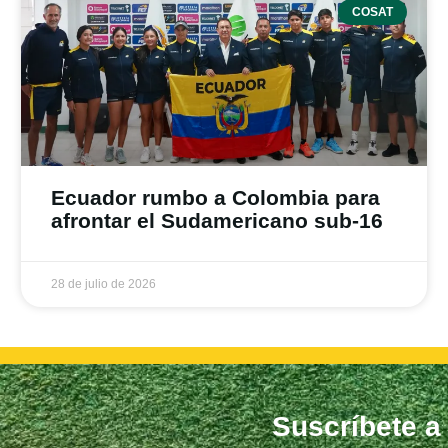
COSAT
Ecuador rumbo a Colombia para
afrontar el Sudamericano sub-16
28 de julio de 2026
Suscríbete a