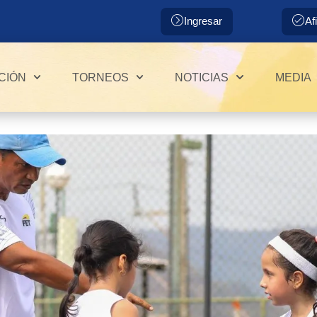
Ingresar
Af
CIÓN
TORNEOS
NOTICIAS
MEDIA