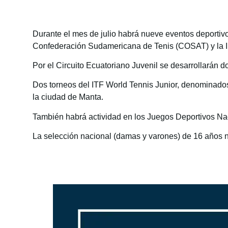
Durante el mes de julio habrá nueve eventos deportiv
Confederación Sudamericana de Tenis (COSAT) y la Int
Por el Circuito Ecuatoriano Juvenil se desarrollarán d
Dos torneos del ITF World Tennis Junior, denominado
la ciudad de Manta.
También habrá actividad en los Juegos Deportivos Nac
La selección nacional (damas y varones) de 16 años 