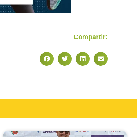
Compartir: