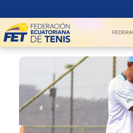
FEDERA