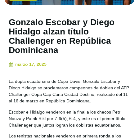
Gonzalo Escobar y Diego
Hidalgo alzan título
Challenger en República
Dominicana
marzo 17, 2025
La dupla ecuatoriana de Copa Davis, Gonzalo Escobar y
Diego Hidalgo se proclamaron campeones de dobles del ATP
Challenger Copa Cap Cana Ciudad Destino, realizado del 11
al 16 de marzo en República Dominicana.
Escobar e Hidalgo vencieron en la final a los checos Petr
Nouza y Patrik Rikl por 7-6(5), 6-4, y este es el primer título
Challenager que juntos logran los doblistas ecuatorianos.
Los tenistas nacionales vencieron en primera ronda a los