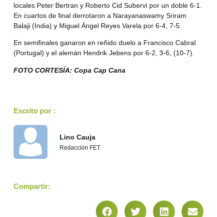
locales Peter Bertran y Roberto Cid Subervi por un doble 6-1.
En cuartos de final derrotaron a Narayanaswamy Sriram
Balaji (India) y Miguel Ángel Reyes Varela por 6-4, 7-5.
En semifinales ganaron en reñido duelo a Francisco Cabral
(Portugal) y el alemán Hendrik Jebens por 6-2, 3-6, (10-7).
FOTO CORTESÍA: Copa Cap Cana
Escrito por :
Lino Cauja
Redacción FET.
Compartir: