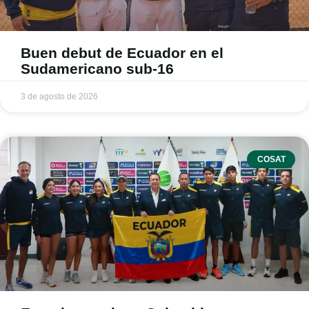
Buen debut de Ecuador en el
Sudamericano sub-16
3 de agosto de 2026
COSAT