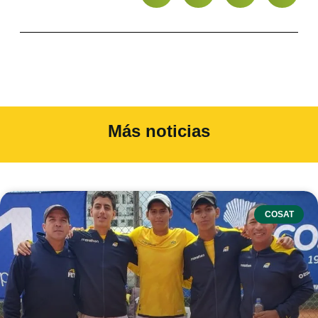
Más noticias
COSAT