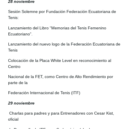
28 noviembre
Sesión Solemne por Fundación Federación Ecuatoriana de
Tenis:
Lanzamiento del Libro “Memorias del Tenis Femenino
Ecuatoriano”.
Lanzamiento del nuevo logo de la Federación Ecuatoriana de
Tenis
Colocación de la Placa White Level en reconocimiento al
Centro
Nacional de la FET, como Centro de Alto Rendimiento por
parte de la
Federación Internacional de Tenis (ITF)
29 noviembre
Charlas para padres y para Entrenadores con Cesar Kist,
oficial