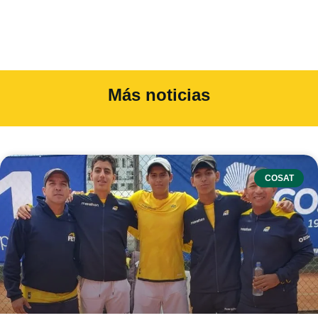
Más noticias
COSAT