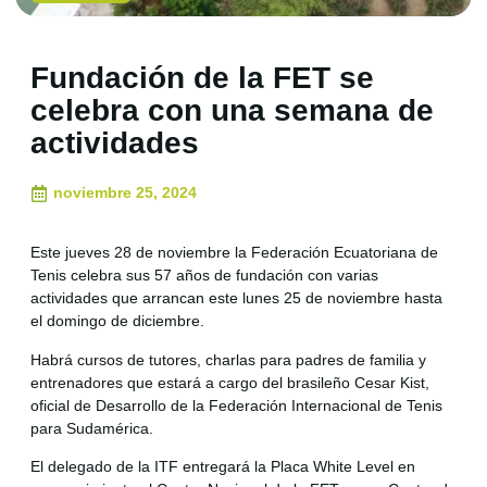
Fundación de la FET se
celebra con una semana de
actividades
noviembre 25, 2024
Este jueves 28 de noviembre la Federación Ecuatoriana de
Tenis celebra sus 57 años de fundación con varias
actividades que arrancan este lunes 25 de noviembre hasta
el domingo de diciembre.
Habrá cursos de tutores, charlas para padres de familia y
entrenadores que estará a cargo del brasileño Cesar Kist,
oficial de Desarrollo de la Federación Internacional de Tenis
para Sudamérica.
El delegado de la ITF entregará la Placa White Level en