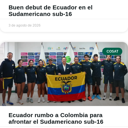
Buen debut de Ecuador en el
Sudamericano sub-16
3 de agosto de 2026
COSAT
Ecuador rumbo a Colombia para
afrontar el Sudamericano sub-16