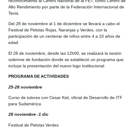
reconocimiento al Centro Nacional de la FET, como Centro de
Alto Rendimiento por parte de la Federación Internacional de
Tenis.
Del 28 de noviembre al 1 de diciembre se llevará a cabo el
Festival de Pelotas Rojas, Naranjas y Verdes, con la
participación de un centenar de niños entre 4 a 10 años de
edad.
El 28 de noviembre, desde las 12h00, se realizará la sesión
solemne de fundación donde se estableció un programa que
incluye la presentación del nuevo logo institucional.
PROGRAMA DE ACTIVIDADES
25-28 noviembre
Curso de tutores con Cesar Kist, oficial de Desarrollo de ITF
para Sudamérica
28 noviembre -1 dic
Festival de Pelotas Verdes