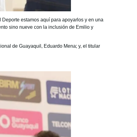
l Deporte estamos aquí para apoyarlos y en una
nto sino nueve con la inclusión de Emilio y
onal de Guayaquil, Eduardo Mena; y, el titular