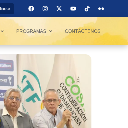
iliarse
PROGRAMAS
CONTÁCTENOS