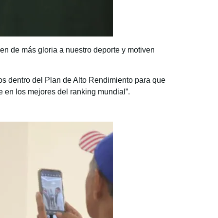
en de más gloria a nuestro deporte y motiven
dos dentro del Plan de Alto Rendimiento para que
e en los mejores del ranking mundial”.