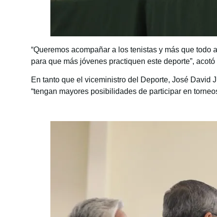
“Queremos acompañar a los tenistas y más que todo a 
para que más jóvenes practiquen este deporte”, acotó el
En tanto que el viceministro del Deporte, José David 
“tengan mayores posibilidades de participar en torneo