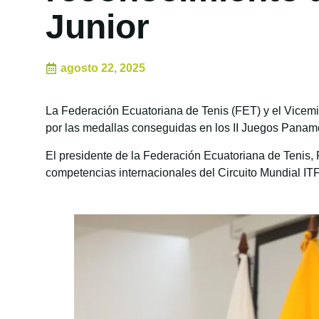
Junior
agosto 22, 2025
La Federación Ecuatoriana de Tenis (FET) y el Vicemin
por las medallas conseguidas en los II Juegos Panam
El presidente de la Federación Ecuatoriana de Tenis,
competencias internacionales del Circuito Mundial IT