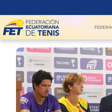
FEDERA