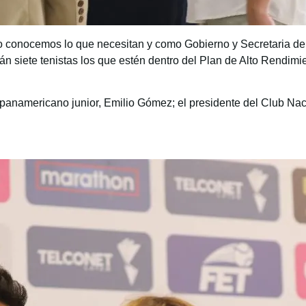
so conocemos lo que necesitan y como Gobierno y Secretaria de
siete tenistas los que estén dentro del Plan de Alto Rendimie
 panamericano junior, Emilio Gómez; el presidente del Club Naci