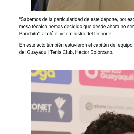
“Sabemos de la particularidad de este deporte, por e
mesa técnica hemos decidido que desde ahora no serán 
Panchito”, acotó el viceministro del Deporte.
En este acto también estuvieron el capitán del equipo
del Guayaquil Tenis Club, Héctor Solórzano.