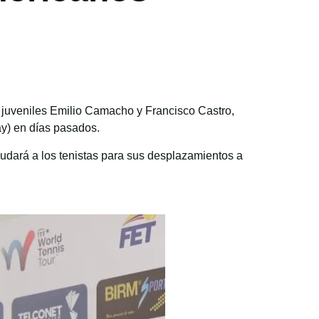
s juveniles Emilio Camacho y Francisco Castro,
y) en días pasados.
udará a los tenistas para sus desplazamientos a