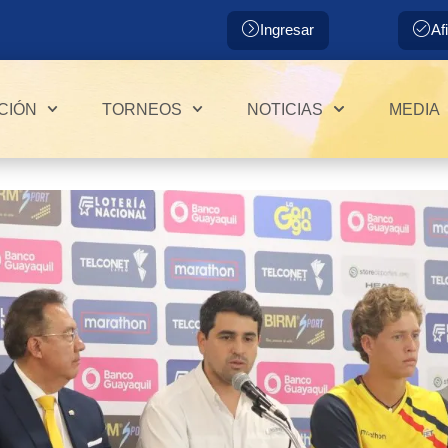
Ingresar
Af
CIÓN
TORNEOS
NOTICIAS
MEDIA