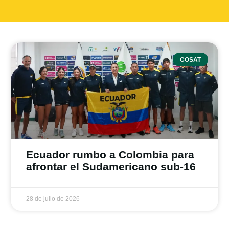
COSAT
Ecuador rumbo a Colombia para
afrontar el Sudamericano sub-16
28 de julio de 2026