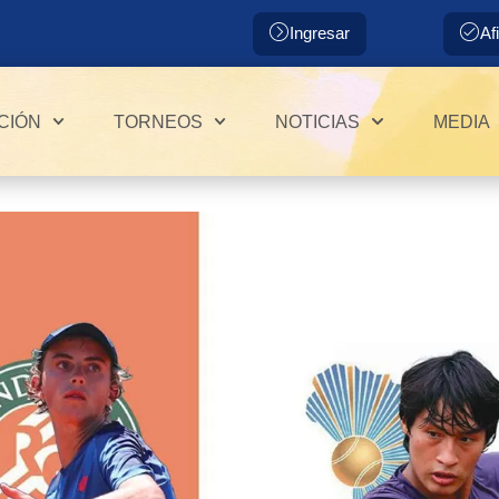
Ingresar
Af
CIÓN
TORNEOS
NOTICIAS
MEDIA