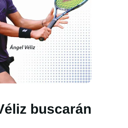
Véliz buscarán