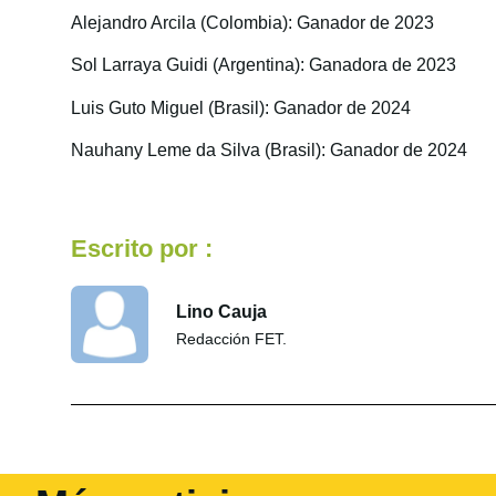
Alejandro Arcila (Colombia): Ganador de 2023
Sol Larraya Guidi (Argentina): Ganadora de 2023
Luis Guto Miguel (Brasil): Ganador de 2024
Nauhany Leme da Silva (Brasil): Ganador de 2024
Escrito por :
Lino Cauja
Redacción FET.