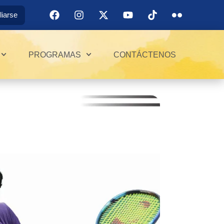
iliarse
PROGRAMAS
CONTÁCTENOS