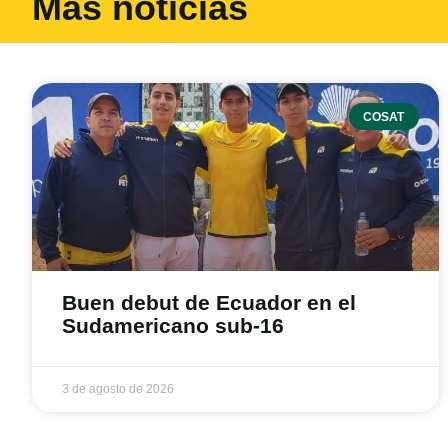
Más noticias
COSAT
Buen debut de Ecuador en el
Sudamericano sub-16
3 de agosto de 2026