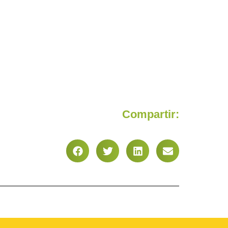
Compartir: