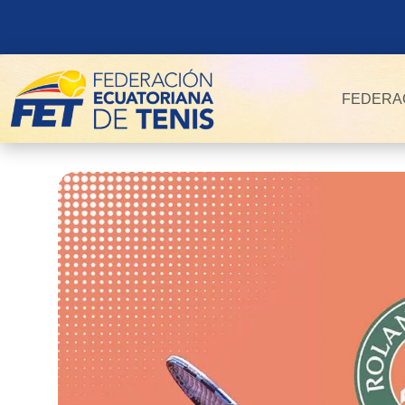
FEDERA