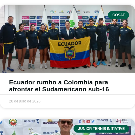
COSAT
Ecuador rumbo a Colombia para
afrontar el Sudamericano sub-16
28 de julio de 2026
JUNIOR TENNIS INITIATIVE