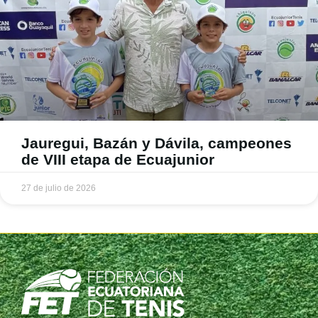
Jauregui, Bazán y Dávila, campeones
de VIII etapa de Ecuajunior
27 de julio de 2026