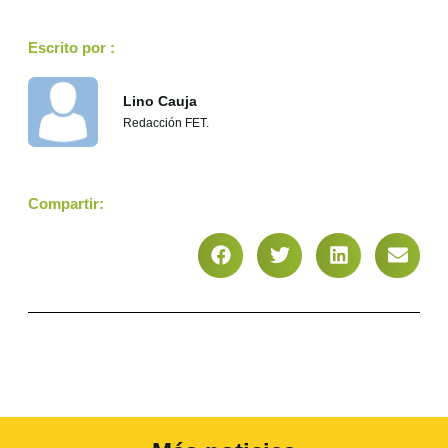
Escrito por :
Lino Cauja
Redacción FET.
Compartir: