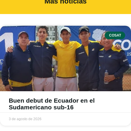
Más noticias
COSAT
Buen debut de Ecuador en el
Sudamericano sub-16
3 de agosto de 2026