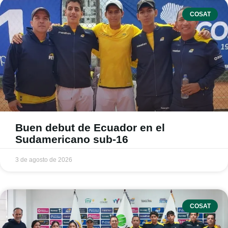
COSAT
Buen debut de Ecuador en el
Sudamericano sub-16
3 de agosto de 2026
COSAT