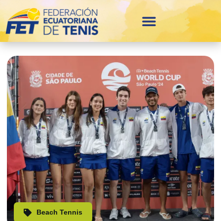
Beach Tennis