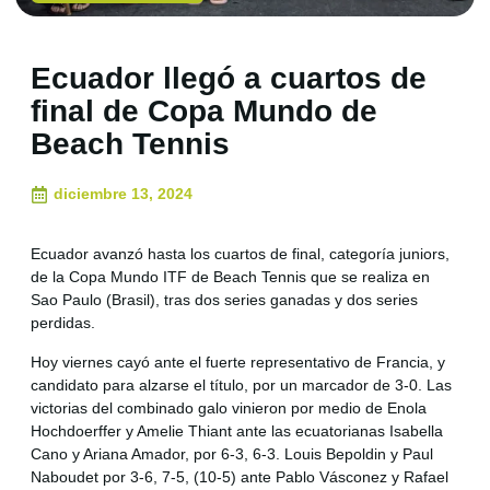
Ecuador llegó a cuartos de
final de Copa Mundo de
Beach Tennis
diciembre 13, 2024
Ecuador avanzó hasta los cuartos de final, categoría juniors,
de la Copa Mundo ITF de Beach Tennis que se realiza en
Sao Paulo (Brasil), tras dos series ganadas y dos series
perdidas.
Hoy viernes cayó ante el fuerte representativo de Francia, y
candidato para alzarse el título, por un marcador de 3-0. Las
victorias del combinado galo vinieron por medio de Enola
Hochdoerffer y Amelie Thiant ante las ecuatorianas Isabella
Cano y Ariana Amador, por 6-3, 6-3. Louis Bepoldin y Paul
Naboudet por 3-6, 7-5, (10-5) ante Pablo Vásconez y Rafael