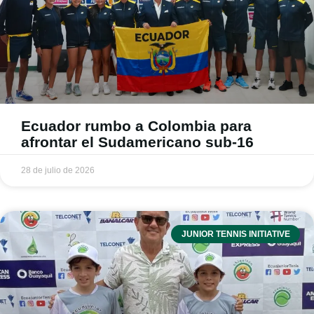
Ecuador rumbo a Colombia para
afrontar el Sudamericano sub-16
28 de julio de 2026
JUNIOR TENNIS INITIATIVE