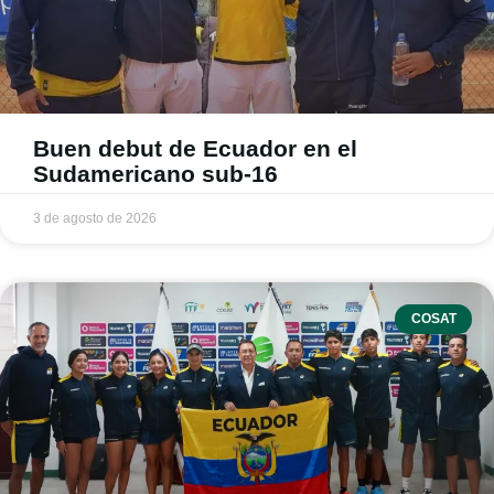
Buen debut de Ecuador en el
Sudamericano sub-16
3 de agosto de 2026
COSAT