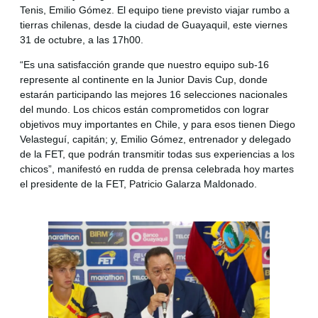
Tenis, Emilio Gómez. El equipo tiene previsto viajar rumbo a
tierras chilenas, desde la ciudad de Guayaquil, este viernes
31 de octubre, a las 17h00.
“Es una satisfacción grande que nuestro equipo sub-16
represente al continente en la Junior Davis Cup, donde
estarán participando las mejores 16 selecciones nacionales
del mundo. Los chicos están comprometidos con lograr
objetivos muy importantes en Chile, y para esos tienen Diego
Velasteguí, capitán; y, Emilio Gómez, entrenador y delegado
de la FET, que podrán transmitir todas sus experiencias a los
chicos”, manifestó en rudda de prensa celebrada hoy martes
el presidente de la FET, Patricio Galarza Maldonado.