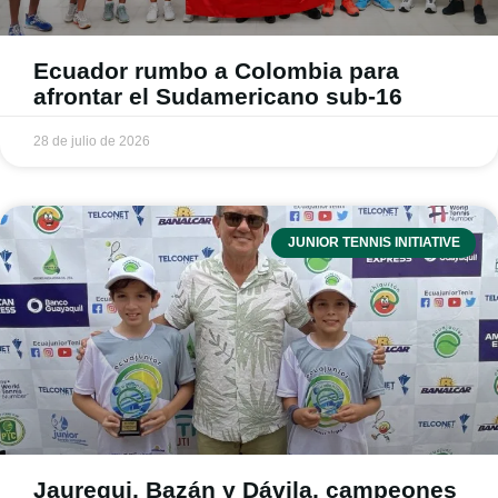
Ecuador rumbo a Colombia para
afrontar el Sudamericano sub-16
28 de julio de 2026
JUNIOR TENNIS INITIATIVE
Jauregui, Bazán y Dávila, campeones