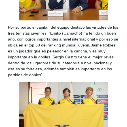
Por su parte, el capitán del equipo destacó las virtudes de los
tres tenistas juveniles. “Emilio (Camacho) ha tenido un buen
año, con logros importantes a nivel internacional y por eso se
ubica en el top 50 del ranking mundial juvenil. Jaime Robles
es un jugador que es peleador en la cancha, y es muy
importante en le dobles. Sergio Castro tiene el mejor revés
dentro de los jugadores de su categoría a nivel nacional y
esa es su fortaleza, además también es importante en los
partidos de dobles”.