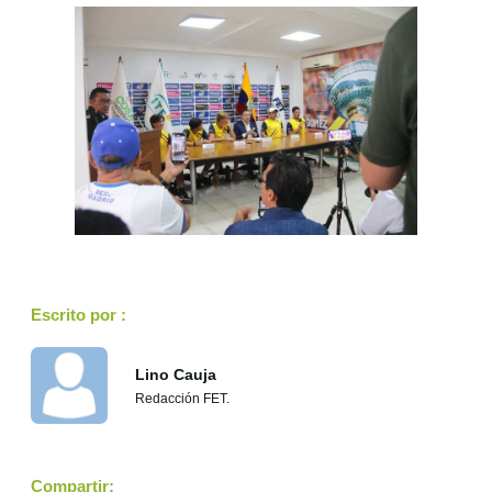
Escrito por :
Lino Cauja
Redacción FET.
Compartir: