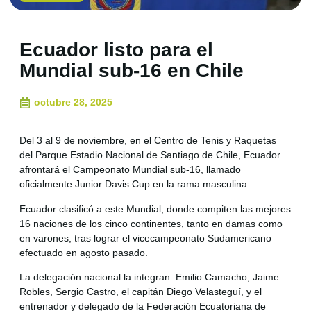
Ecuador listo para el
Mundial sub-16 en Chile
octubre 28, 2025
Del 3 al 9 de noviembre, en el Centro de Tenis y Raquetas
del Parque Estadio Nacional de Santiago de Chile, Ecuador
afrontará el Campeonato Mundial sub-16, llamado
oficialmente Junior Davis Cup en la rama masculina.
Ecuador clasificó a este Mundial, donde compiten las mejores
16 naciones de los cinco continentes, tanto en damas como
en varones, tras lograr el vicecampeonato Sudamericano
efectuado en agosto pasado.
La delegación nacional la integran: Emilio Camacho, Jaime
Robles, Sergio Castro, el capitán Diego Velasteguí, y el
entrenador y delegado de la Federación Ecuatoriana de