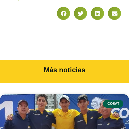
Más noticias
COSAT