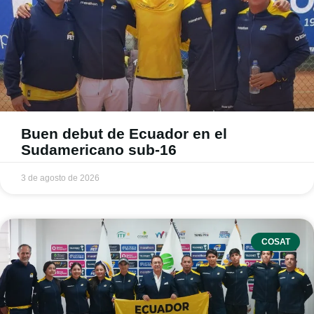
Buen debut de Ecuador en el
Sudamericano sub-16
3 de agosto de 2026
COSAT