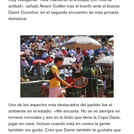
actitud», señaló Álvaro Guillén tras el triunfo ante el bosnio
Damir Dzumhur, en el segundo encuentro de esta jornada
dominical.
Uno de los aspectos más destacados del partido fue el
ambiente en el estadio. «Me encanta. No se ve siempre en
torneos normales y eso es lo lindo que tiene la Copa Davis,
jugar en casa. Incluso cuando está en contra la gente
también me gusta. Creo que Damir también le gustaba que