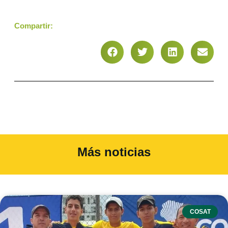
Compartir:
Más noticias
COSAT