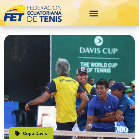
Copa Davis