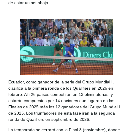
de estar un set abajo.
Ecuador, como ganador de la serie del Grupo Mundial I,
clasifica a la primera ronda de los Qualifiers en 2026 en
febrero. Allí 26 países competirán en 13 eliminatorias, y
estarán compuestos por 14 naciones que jugaron en las
Finales de 2025 más los 12 ganadores del Grupo Mundial I
de 2025. Los triunfadores de esta fase irán a la segunda
ronda de Qualifiers en septiembre de 2026.
La temporada se cerrará con la Final 8 (noviembre), donde