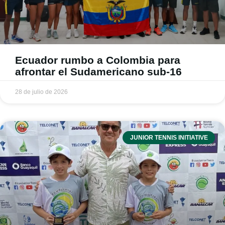
Ecuador rumbo a Colombia para
afrontar el Sudamericano sub-16
28 de julio de 2026
JUNIOR TENNIS INITIATIVE