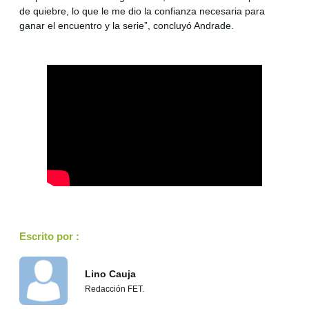
de quiebre, lo que le me dio la confianza necesaria para
ganar el encuentro y la serie”, concluyó Andrade.
Escrito por :
Lino Cauja
Redacción FET.