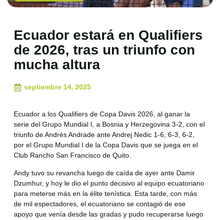
Ecuador estará en Qualifiers
de 2026, tras un triunfo con
mucha altura
septiembre 14, 2025
Ecuador a los Qualifiers de Copa Davis 2026, al ganar la
serie del Grupo Mundial I, a Bosnia y Herzegovina 3-2, con el
triunfo de Andrés Andrade ante Andrej Nedic 1-6, 6-3, 6-2,
por el Grupo Mundial I de la Copa Davis que se juega en el
Club Rancho San Francisco de Quito.
Andy tuvo su revancha luego de caída de ayer ante Damir
Dzumhur, y hoy le dio el punto decisivo al equipo ecuatoriano
para meterse más en la élite tenística. Esta tarde, con más
de mil espectadores, el ecuatoriano se contagió de ese
apoyo que venía desde las gradas y pudo recuperarse luego