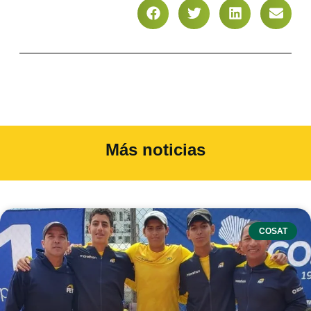
Más noticias
COSAT