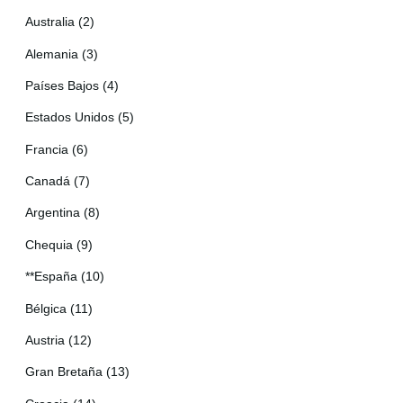
Australia (2)
Alemania (3)
Países Bajos (4)
Estados Unidos (5)
Francia (6)
Canadá (7)
Argentina (8)
Chequia (9)
**España (10)
Bélgica (11)
Austria (12)
Gran Bretaña (13)