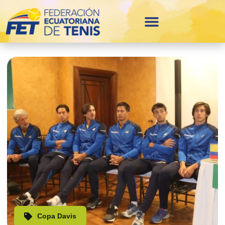
Copa Davis