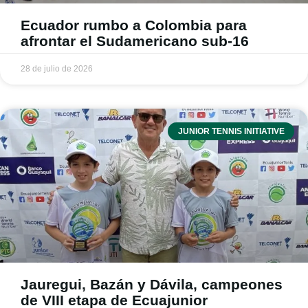
Ecuador rumbo a Colombia para
afrontar el Sudamericano sub-16
28 de julio de 2026
JUNIOR TENNIS INITIATIVE
Jauregui, Bazán y Dávila, campeones
de VIII etapa de Ecuajunior