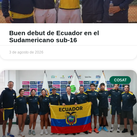
Buen debut de Ecuador en el
Sudamericano sub-16
3 de agosto de 2026
COSAT