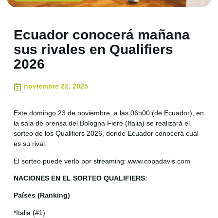
Ecuador conocerá mañana
sus rivales en Qualifiers
2026
noviembre 22, 2025
Este domingo 23 de noviembre, a las 06h00 (de Ecuador), en
la sala de prensa del Bologna Fiere (Italia) se realizará el
sorteo de los Qualifiers 2026, donde Ecuador conocerá cuál
es su rival.
El sorteo puede verlo por streaming: www.copadavis.com
NACIONES EN EL SORTEO QUALIFIERS:
Países (Ranking)
*Italia (#1)