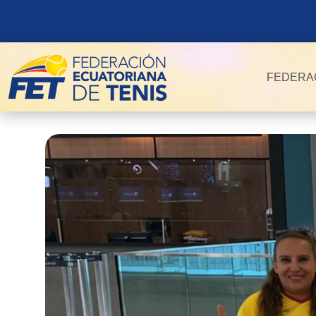
FEDERA