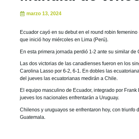
marzo 13, 2024
Ecuador cayó en su debut en el round robin femenino 
que inició hoy miércoles en Lima (Perú).
En esta primera jornada perdió 1-2 ante su similar de
Las dos victorias de las canadienses fueron en los sin
Carolina Lasso por 6-2, 6-1. En dobles las ecuatorian
del jueves las ecuatorianas medirán a Chile.
El equipo masculino de Ecuador, integrado por Frank 
jueves los nacionales enfrentarán a Uruguay.
Chilenos y uruguayos se enfrentaron hoy, con triunfo
Guatemala.