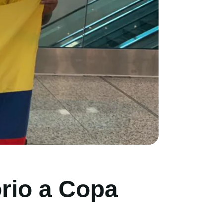
orio a Copa