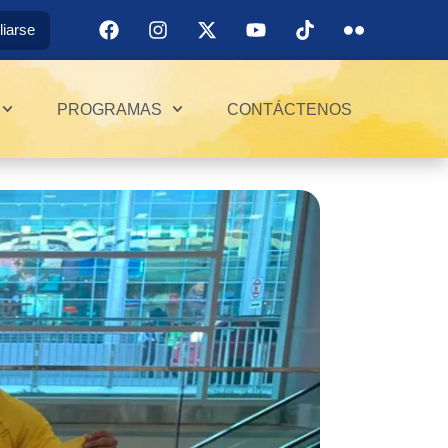
iliarse
PROGRAMAS
CONTÁCTENOS