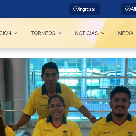
Ingresar
Af
CIÓN
TORNEOS
NOTICIAS
MEDIA