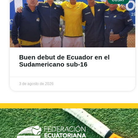
Buen debut de Ecuador en el
Sudamericano sub-16
3 de agosto de 2026