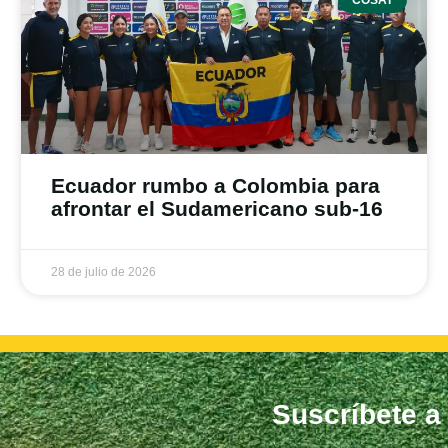
Ecuador rumbo a Colombia para
afrontar el Sudamericano sub-16
28 de julio de 2026
Suscríbete a