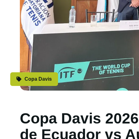
Copa Davis
Copa Davis 2026:
de Ecuador vs Au