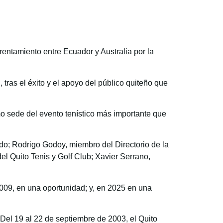
rentamiento entre Ecuador y Australia por la
 tras el éxito y el apoyo del público quiteño que
omo sede del evento tenístico más importante que
do; Rodrigo Godoy, miembro del Directorio de la
el Quito Tenis y Golf Club; Xavier Serrano,
009, en una oportunidad; y, en 2025 en una
 Del 19 al 22 de septiembre de 2003, el Quito