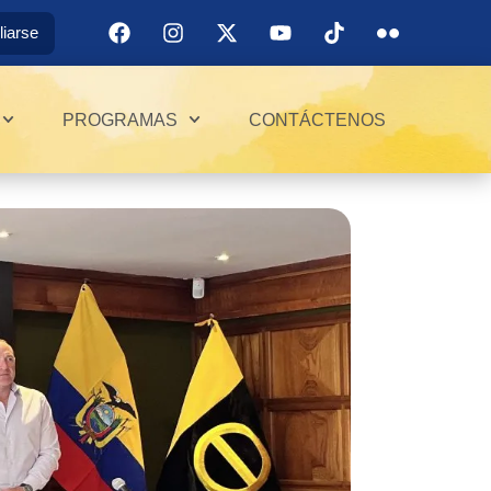
iliarse
PROGRAMAS
CONTÁCTENOS