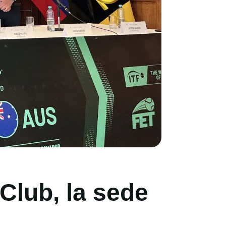
Club, la sede