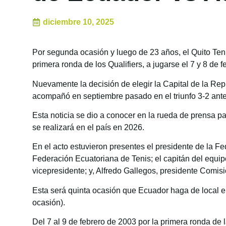
diciembre 10, 2025
Por segunda ocasión y luego de 23 años, el Quito Teni
primera ronda de los Qualifiers, a jugarse el 7 y 8 de 
Nuevamente la decisión de elegir la Capital de la Repú
acompañó en septiembre pasado en el triunfo 3-2 ant
Esta noticia se dio a conocer en la rueda de prensa pa
se realizará en el país en 2026.
En el acto estuvieron presentes el presidente de la F
Federación Ecuatoriana de Tenis; el capitán del equip
vicepresidente; y, Alfredo Gallegos, presidente Comisi
Esta será quinta ocasión que Ecuador haga de local e
ocasión).
Del 7 al 9 de febrero de 2003 por la primera ronda de