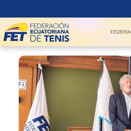
FEDERA