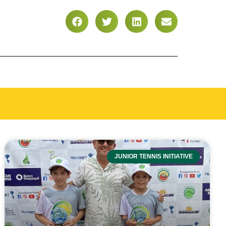
JUNIOR TENNIS INITIATIVE