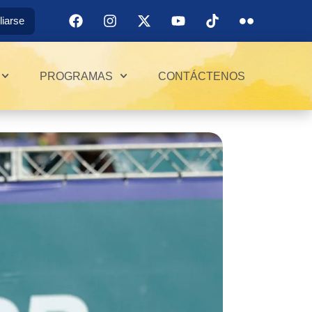
iliarse
PROGRAMAS
CONTÁCTENOS