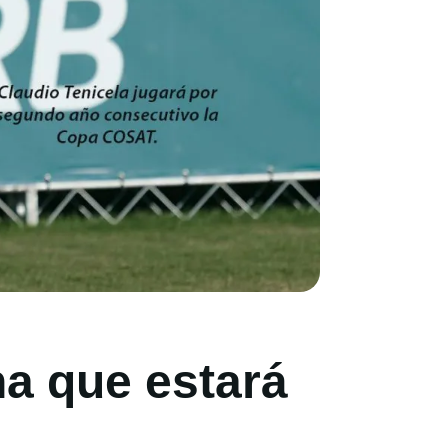
na que estará