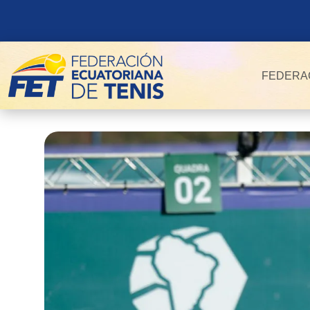
FEDERA