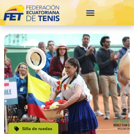
Silla de ruedas