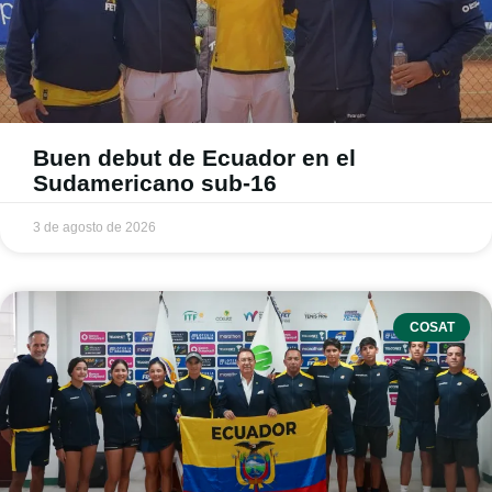
Buen debut de Ecuador en el
Sudamericano sub-16
3 de agosto de 2026
COSAT