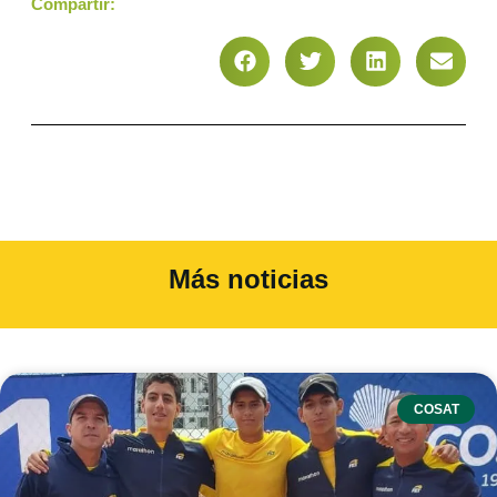
Compartir:
Más noticias
COSAT