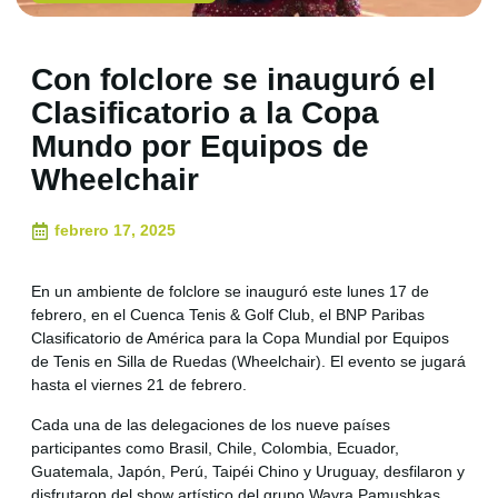
Con folclore se inauguró el
Clasificatorio a la Copa
Mundo por Equipos de
Wheelchair
febrero 17, 2025
En un ambiente de folclore se inauguró este lunes 17 de
febrero, en el Cuenca Tenis & Golf Club, el BNP Paribas
Clasificatorio de América para la Copa Mundial por Equipos
de Tenis en Silla de Ruedas (Wheelchair). El evento se jugará
hasta el viernes 21 de febrero.
Cada una de las delegaciones de los nueve países
participantes como Brasil, Chile, Colombia, Ecuador,
Guatemala, Japón, Perú, Taipéi Chino y Uruguay, desfilaron y
disfrutaron del show artístico del grupo Wayra Pamushkas.