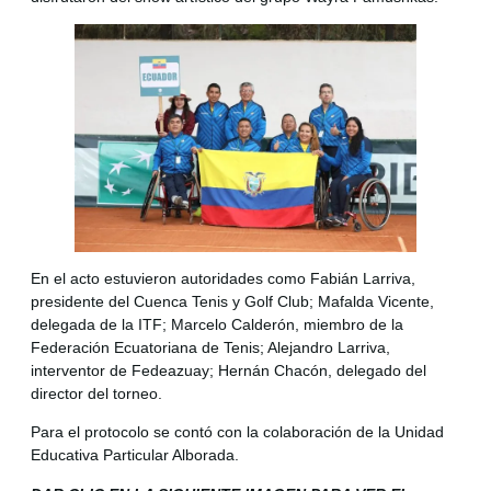
En el acto estuvieron autoridades como Fabián Larriva,
presidente del Cuenca Tenis y Golf Club; Mafalda Vicente,
delegada de la ITF; Marcelo Calderón, miembro de la
Federación Ecuatoriana de Tenis; Alejandro Larriva,
interventor de Fedeazuay; Hernán Chacón, delegado del
director del torneo.
Para el protocolo se contó con la colaboración de la Unidad
Educativa Particular Alborada.