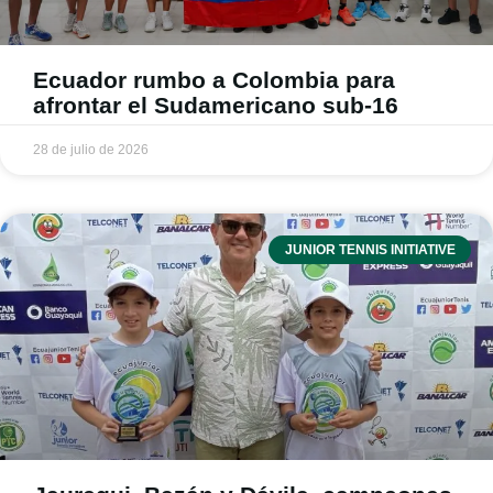
Ecuador rumbo a Colombia para
afrontar el Sudamericano sub-16
28 de julio de 2026
JUNIOR TENNIS INITIATIVE