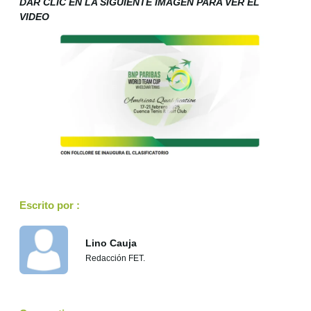
DAR CLIC EN LA SIGUIENTE IMAGEN PARA VER EL
VIDEO
Escrito por :
Lino Cauja
Redacción FET.