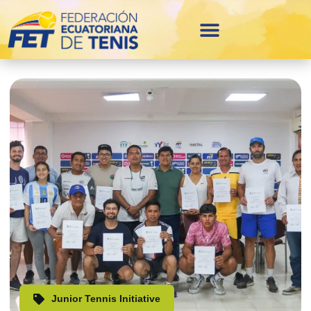
Junior Tennis Initiative