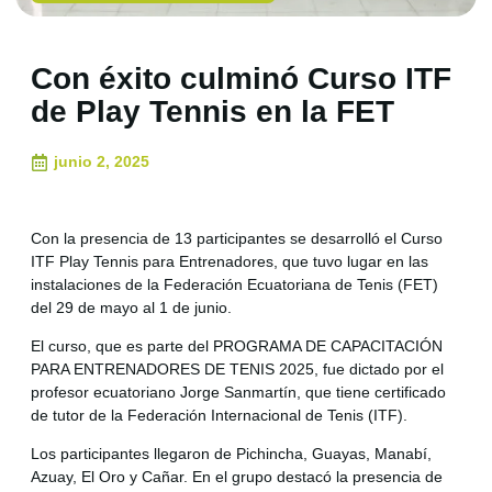
Con éxito culminó Curso ITF
de Play Tennis en la FET
junio 2, 2025
Con la presencia de 13 participantes se desarrolló el Curso
ITF Play Tennis para Entrenadores, que tuvo lugar en las
instalaciones de la Federación Ecuatoriana de Tenis (FET)
del 29 de mayo al 1 de junio.
El curso, que es parte del PROGRAMA DE CAPACITACIÓN
PARA ENTRENADORES DE TENIS 2025, fue dictado por el
profesor ecuatoriano Jorge Sanmartín, que tiene certificado
de tutor de la Federación Internacional de Tenis (ITF).
Los participantes llegaron de Pichincha, Guayas, Manabí,
Azuay, El Oro y Cañar. En el grupo destacó la presencia de