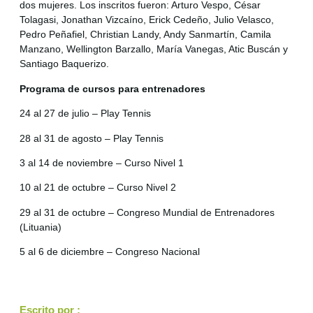
dos mujeres. Los inscritos fueron: Arturo Vespo, César
Tolagasi, Jonathan Vizcaíno, Erick Cedeño, Julio Velasco,
Pedro Peñafiel, Christian Landy, Andy Sanmartín, Camila
Manzano, Wellington Barzallo, María Vanegas, Atic Buscán y
Santiago Baquerizo.
Programa de cursos para entrenadores
24 al 27 de julio – Play Tennis
28 al 31 de agosto – Play Tennis
3 al 14 de noviembre – Curso Nivel 1
10 al 21 de octubre – Curso Nivel 2
29 al 31 de octubre – Congreso Mundial de Entrenadores
(Lituania)
5 al 6 de diciembre – Congreso Nacional
Escrito por :