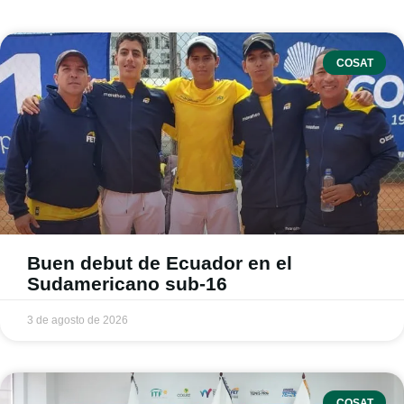
COSAT
Buen debut de Ecuador en el
Sudamericano sub-16
3 de agosto de 2026
COSAT