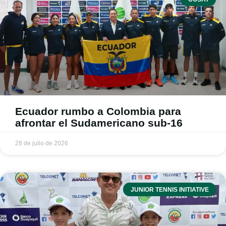
Ecuador rumbo a Colombia para
afrontar el Sudamericano sub-16
28 de julio de 2026
JUNIOR TENNIS INITIATIVE